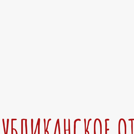
ПУБЛИКАНСКОЕ О