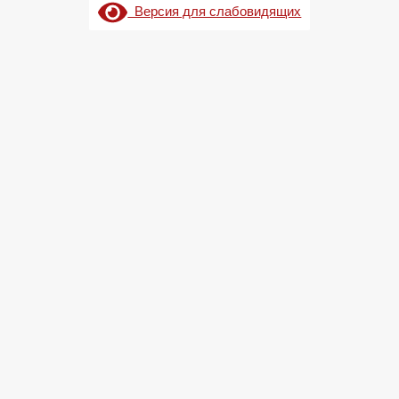
Версия для слабовидящих