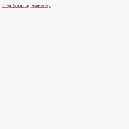
Перейти к содержимому