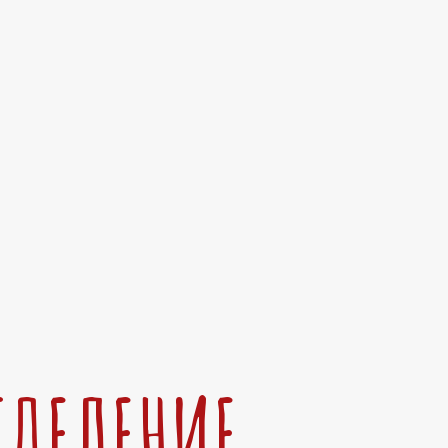
ТДЕЛЕНИЕ