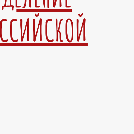
ОССИЙСКОЙ