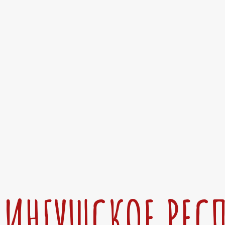
ИНГУШСКОЕ РЕС