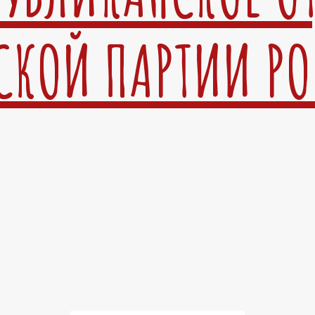
СКОЙ ПАРТИИ Р