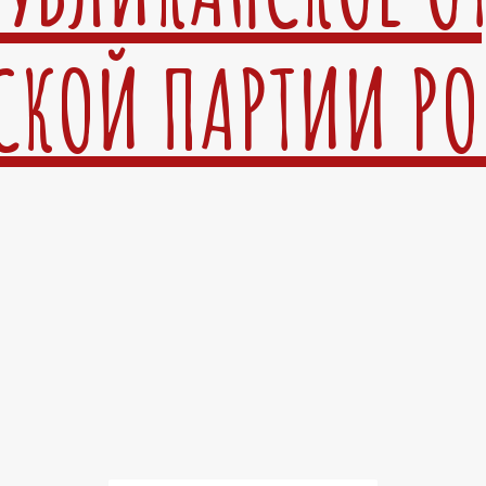
СКОЙ ПАРТИИ Р