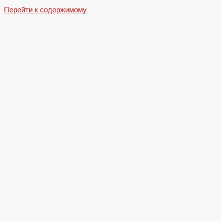
Перейти к содержимому