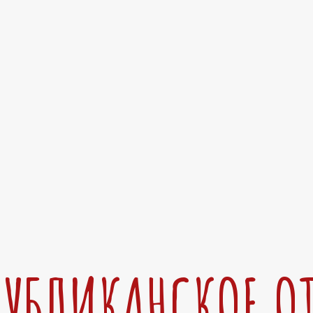
ПУБЛИКАНСКОЕ О