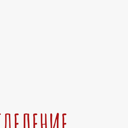
ТДЕЛЕНИЕ