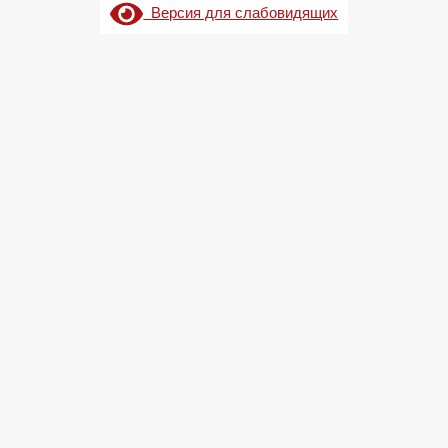
Версия для слабовидящих