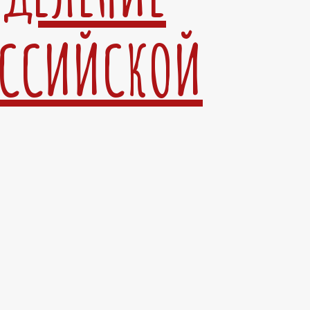
ОССИЙСКОЙ