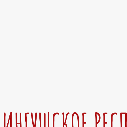
ИНГУШСКОЕ РЕС