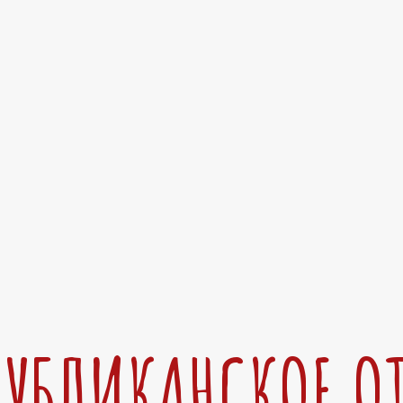
ПУБЛИКАНСКОЕ О