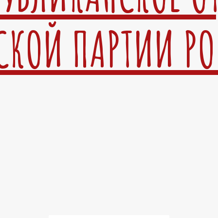
СКОЙ ПАРТИИ Р