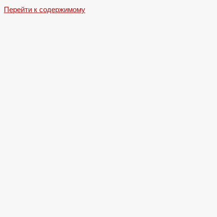
Перейти к содержимому