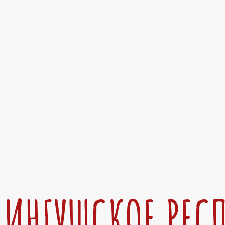
ИНГУШСКОЕ РЕС