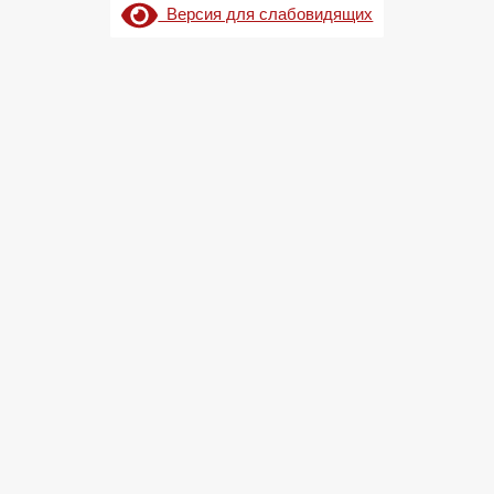
Версия для слабовидящих