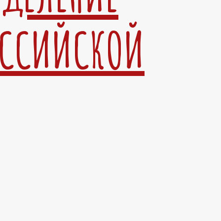
ОССИЙСКОЙ