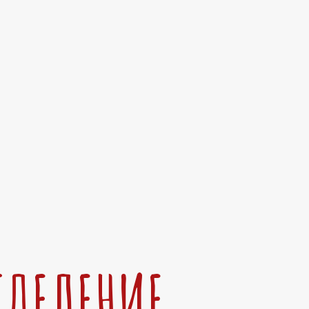
ТДЕЛЕНИЕ