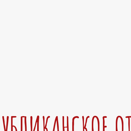
ПУБЛИКАНСКОЕ О