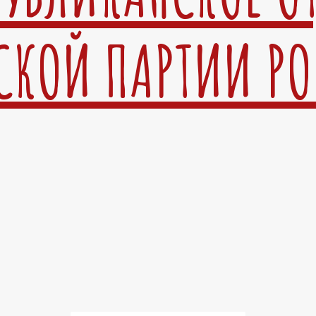
СКОЙ ПАРТИИ Р