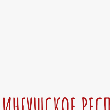
ИНГУШСКОЕ РЕС