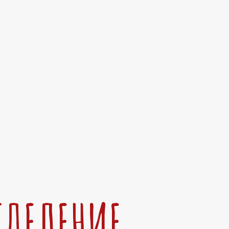
ТДЕЛЕНИЕ