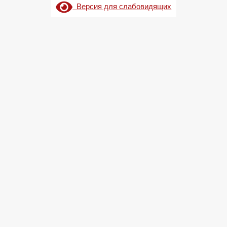
Версия для слабовидящих