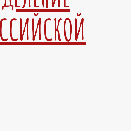
ОССИЙСКОЙ