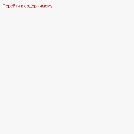
Перейти к содержимому