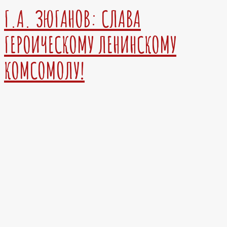
Г.А. ЗЮГАНОВ: СЛАВА
ГЕРОИЧЕСКОМУ ЛЕНИНСКОМУ
КОМСОМОЛУ!