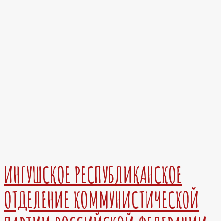
ИНГУШСКОЕ РЕСПУБЛИКАНСКОЕ
ОТДЕЛЕНИЕ КОММУНИСТИЧЕСКОЙ