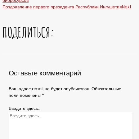
биоресурсов
Поздравление первого президента Республики Ингушетия
Next
ПОДЕЛИТЬСЯ:
Оставьте комментарий
Ваш адрес email не будет опубликован.
Обязательные
поля помечены
*
Введите здесь...