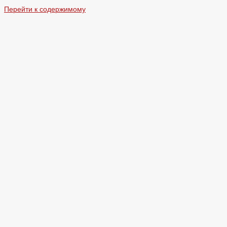
Перейти к содержимому