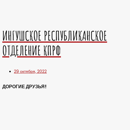
ИНГУШСКОЕ РЕСПУБЛИКАНСКОЕ
ОТДЕЛЕНИЕ КПРФ
29 октября, 2022
ДОРОГИЕ ДРУЗЬЯ!