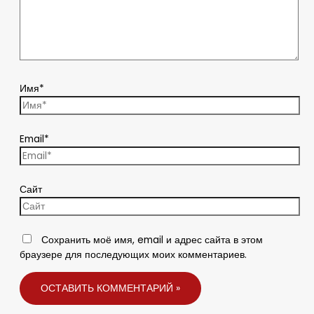
Имя*
Email*
Сайт
Сохранить моё имя, email и адрес сайта в этом
браузере для последующих моих комментариев.