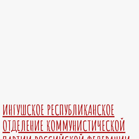
ИНГУШСКОЕ РЕСПУБЛИКАНСКОЕ
ОТДЕЛЕНИЕ КОММУНИСТИЧЕСКОЙ