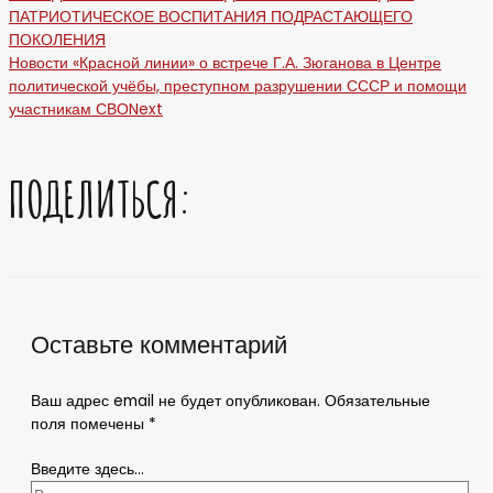
ПАТРИОТИЧЕСКОЕ ВОСПИТАНИЯ ПОДРАСТАЮЩЕГО
ПОКОЛЕНИЯ
Новости «Красной линии» о встрече Г.А. Зюганова в Центре
политической учёбы, преступном разрушении СССР и помощи
участникам СВО
Next
ПОДЕЛИТЬСЯ:
Оставьте комментарий
Ваш адрес email не будет опубликован.
Обязательные
поля помечены
*
Введите здесь...