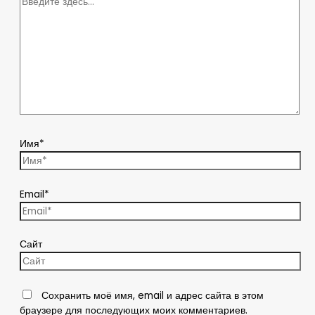
Имя*
Email*
Сайт
Сохранить моё имя, email и адрес сайта в этом
браузере для последующих моих комментариев.