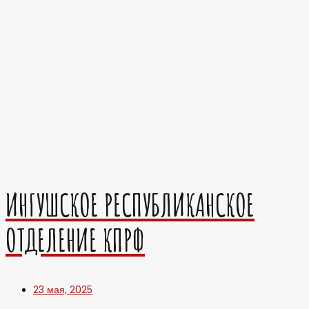
ИНГУШСКОЕ РЕСПУБЛИКАНСКОЕ
ОТДЕЛЕНИЕ КПРФ
23 мая, 2025