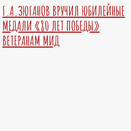
Г.А.ЗЮГАНОВ ВРУЧИЛ ЮБИЛЕЙНЫЕ
МЕДАЛИ «80 ЛЕТ ПОБЕДЫ»
ВЕТЕРАНАМ МИД