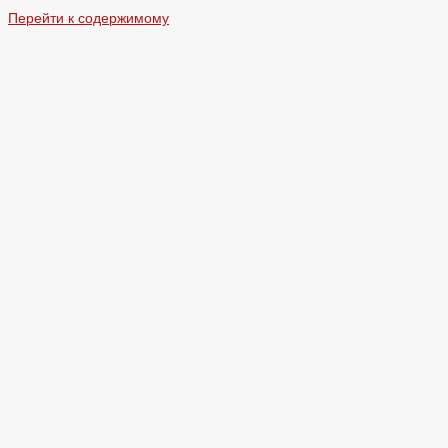
Перейти к содержимому