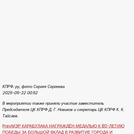
КПРФ. ру, фото Сергея Сергеева
2025-05-22 00:52
В мероприятии также приняли участие заместитель
Председателя ЦК КПРФ Д. Г. Новиков и секретарь ЦК КПРФ К. К.
Тайсаев.
Prev
МЭР КАРАБУЛАКА НАГРАЖДЁН МЕДАЛЬЮ К 80-ЛЕТИЮ
ПОБЕДЫ ЗА БОЛЬШОЙ ВКЛАД В РАЗВИТИЕ ГОРОДА И