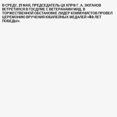
В СРЕДУ, 21 МАЯ, ПРЕДСЕДАТЕЛЬ ЦК КПРФ Г. А. ЗЮГАНОВ
ВСТРЕТИЛСЯ В ГОСДУМЕ С ВЕТЕРАНАМИ МИД. В
ТОРЖЕСТВЕННОЙ ОБСТАНОВКЕ ЛИДЕР КОММУНИСТОВ ПРОВЕЛ
ЦЕРЕМОНИЮ ВРУЧЕНИЯ ЮБИЛЕЙНЫХ МЕДАЛЕЙ «80 ЛЕТ
ПОБЕДЫ».