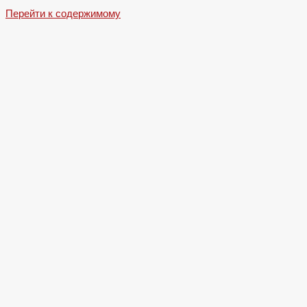
Перейти к содержимому