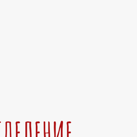
ТДЕЛЕНИЕ