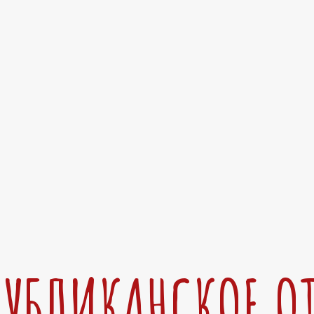
ПУБЛИКАНСКОЕ О