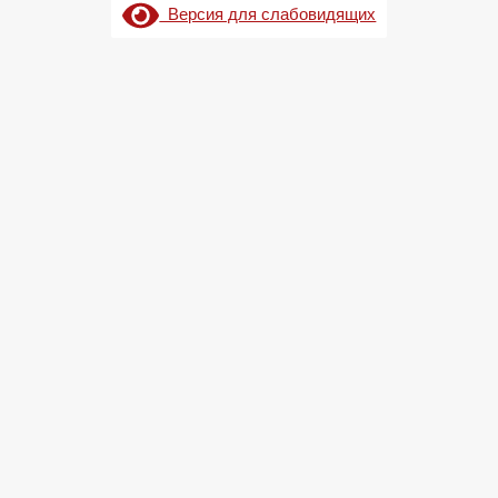
Версия для слабовидящих