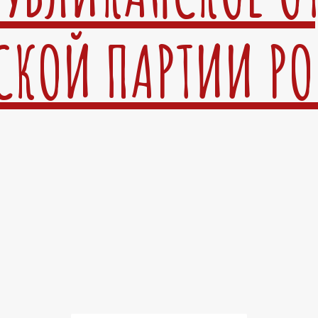
СКОЙ ПАРТИИ Р