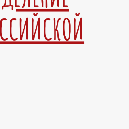
ОССИЙСКОЙ