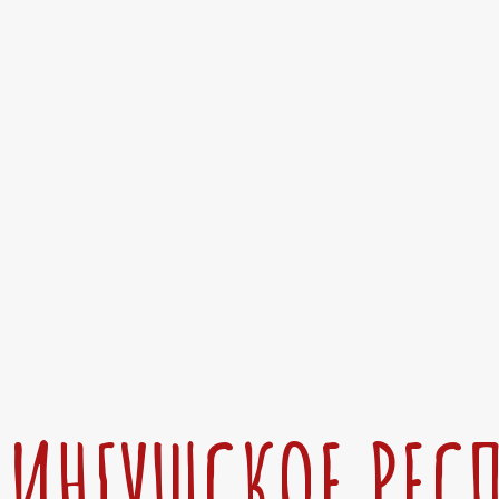
ИНГУШСКОЕ РЕС