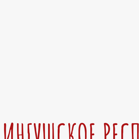
ИНГУШСКОЕ РЕС