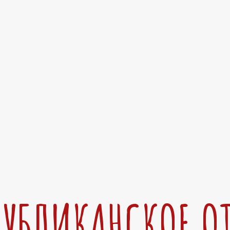
ПУБЛИКАНСКОЕ О