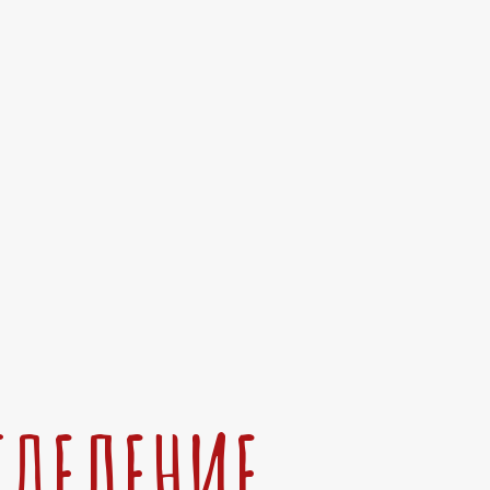
ТДЕЛЕНИЕ