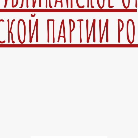
СКОЙ ПАРТИИ Р