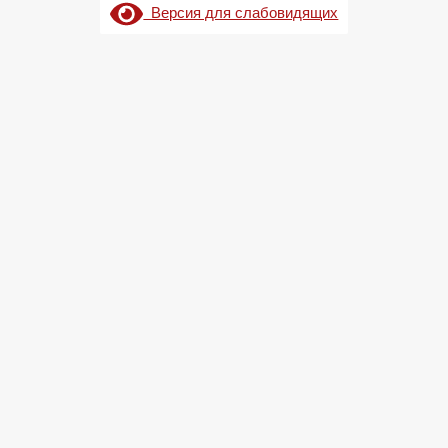
Версия для слабовидящих