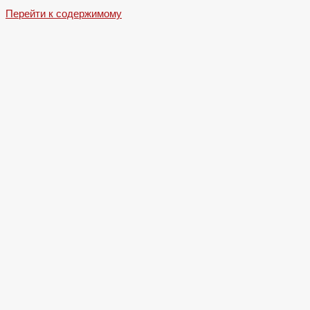
Перейти к содержимому