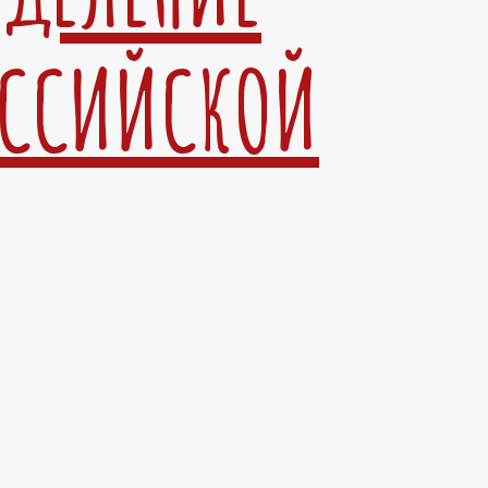
ОССИЙСКОЙ