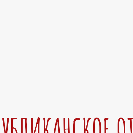
ПУБЛИКАНСКОЕ О