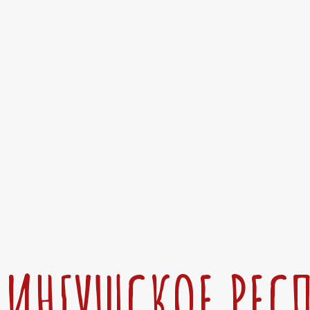
ИНГУШСКОЕ РЕС