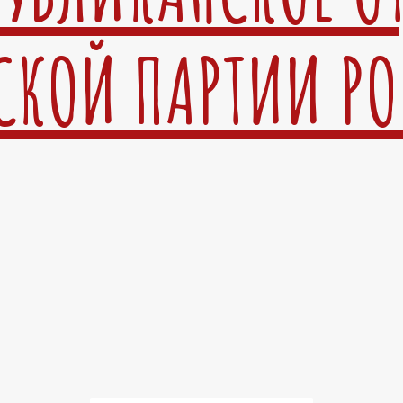
СКОЙ ПАРТИИ Р