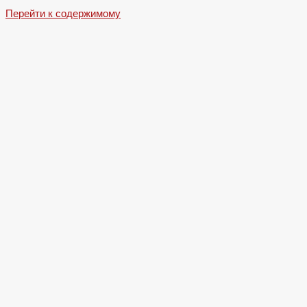
Перейти к содержимому