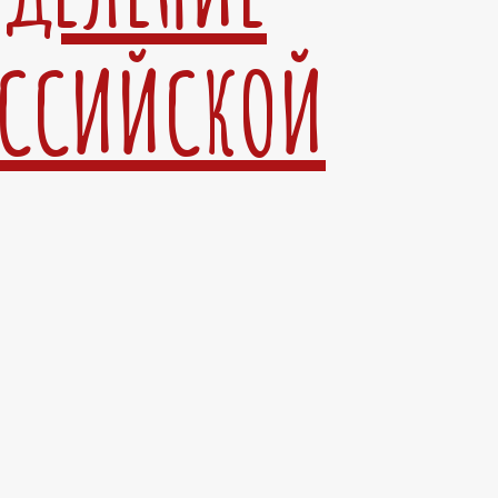
ОССИЙСКОЙ