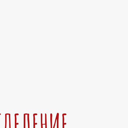
ТДЕЛЕНИЕ