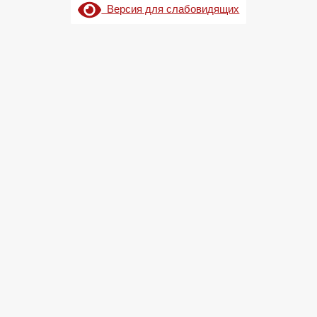
Версия для слабовидящих