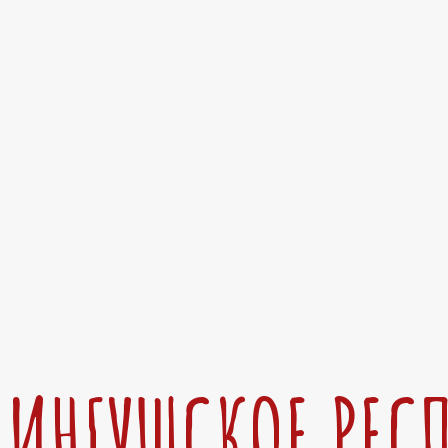
ИНГУШСКОЕ РЕС