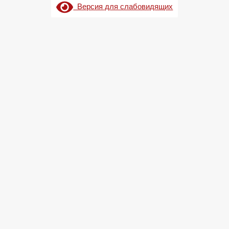
Версия для слабовидящих