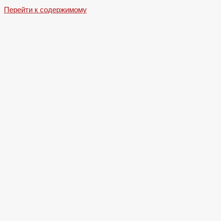
Перейти к содержимому