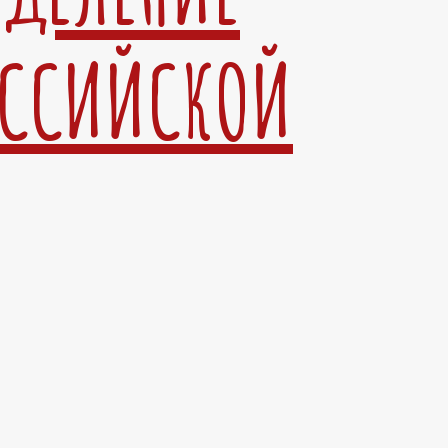
ОССИЙСКОЙ