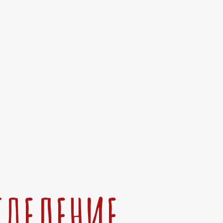
ТДЕЛЕНИЕ