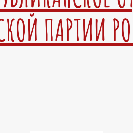
СКОЙ ПАРТИИ Р