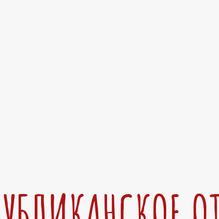
ПУБЛИКАНСКОЕ О