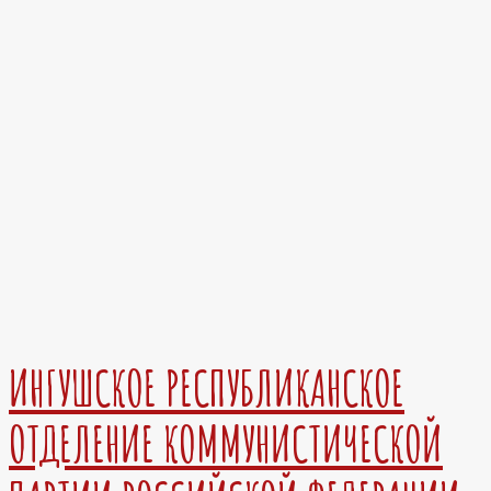
ИНГУШСКОЕ РЕСПУБЛИКАНСКОЕ
ОТДЕЛЕНИЕ КОММУНИСТИЧЕСКОЙ