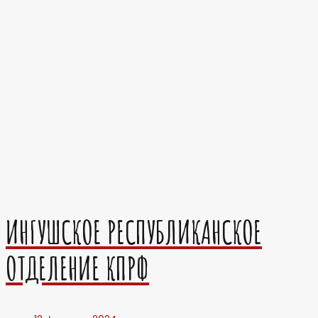
ИНГУШСКОЕ РЕСПУБЛИКАНСКОЕ
ОТДЕЛЕНИЕ КПРФ