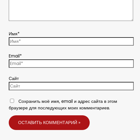
Имя*
Email*
Сайт
Сохранить моё имя, email и адрес сайта в этом
браузере для последующих моих комментариев.