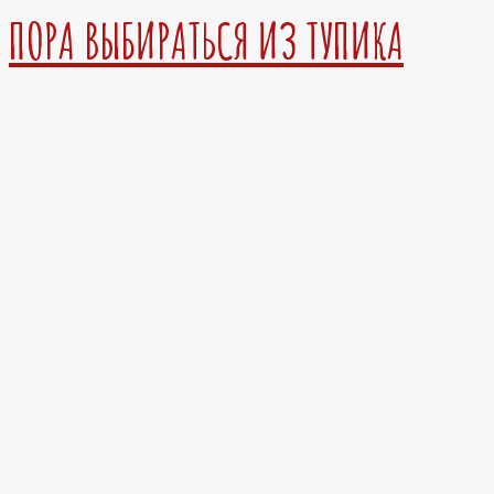
ПОРА ВЫБИРАТЬСЯ ИЗ ТУПИКА