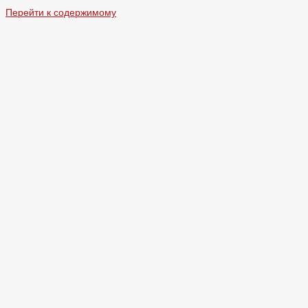
Перейти к содержимому