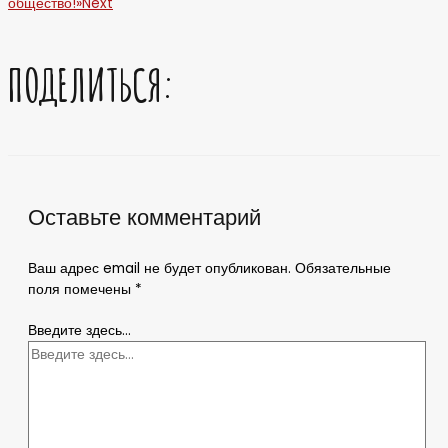
общество!»
Next
ПОДЕЛИТЬСЯ:
Оставьте комментарий
Ваш адрес email не будет опубликован.
Обязательные
поля помечены
*
Введите здесь...