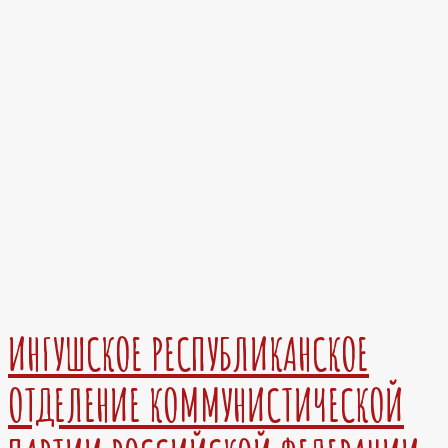
ИНГУШСКОЕ РЕСПУБЛИКАНСКОЕ
ОТДЕЛЕНИЕ КОММУНИСТИЧЕСКОЙ