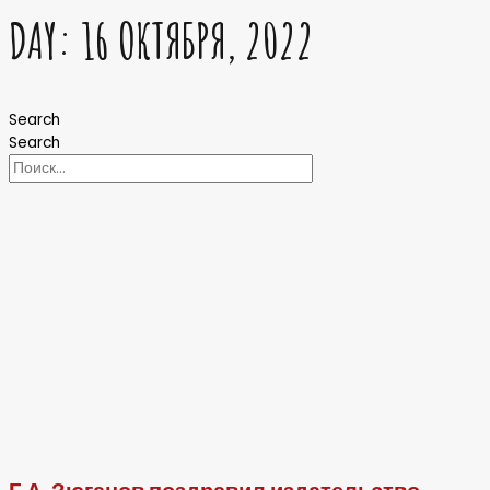
DAY: 16 ОКТЯБРЯ, 2022
Search
Search