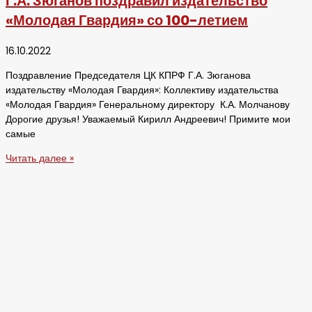
Г.А. Зюганов поздравил издательство
«Молодая Гвардия» со 100-летием
16.10.2022
Поздравление Председателя ЦК КПРФ Г.А. Зюганова
издательству «Молодая Гвардия»: Коллективу издательства
«Молодая Гвардия» Генеральному директору К.А. Молчанову
Дорогие друзья! Уважаемый Кирилл Андреевич! Примите мои
самые
Читать далее »