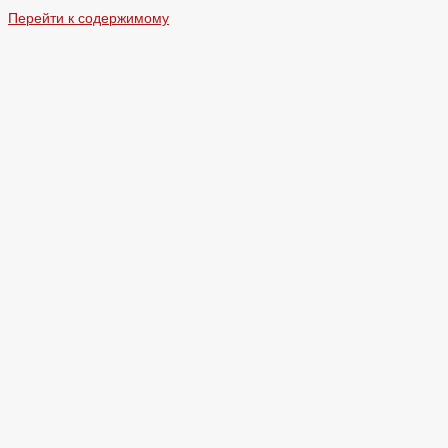
Перейти к содержимому