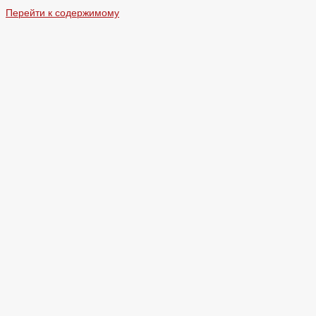
Перейти к содержимому