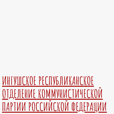
ИНГУШСКОЕ РЕСПУБЛИКАНСКОЕ
ОТДЕЛЕНИЕ КОММУНИСТИЧЕСКОЙ
ПАРТИИ РОССИЙСКОЙ ФЕДЕРАЦИИ