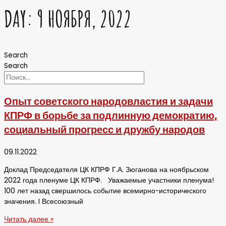
DAY: 9 НОЯБРЯ, 2022
Search
Search
Опыт советского народовластия и задачи
КПРФ в борьбе за подлинную демократию,
социальный прогресс и дружбу народов
09.11.2022
Доклад Председателя ЦК КПРФ Г.А. Зюганова на ноябрьском
2022 года пленуме ЦК КПРФ. Уважаемые участники пленума!
100 лет назад свершилось событие всемирно-исторического
значения. I Всесоюзный
Читать далее »