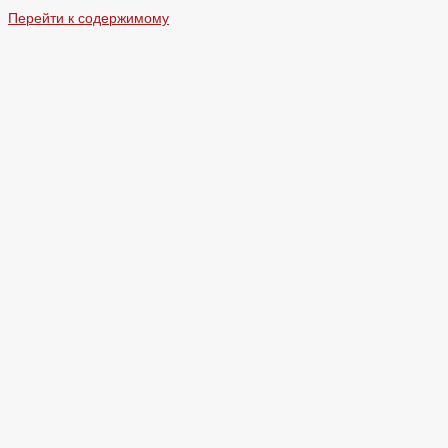
Перейти к содержимому