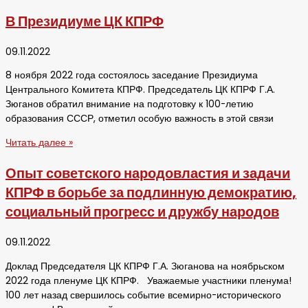
В Президиуме ЦК КПРФ
09.11.2022
8 ноября 2022 года состоялось заседание Президиума
Центрального Комитета КПРФ. Председатель ЦК КПРФ Г.А.
Зюганов обратил внимание на подготовку к 100-летию
образования СССР, отметил особую важность в этой связи
Читать далее »
Опыт советского народовластия и задачи
КПРФ в борьбе за подлинную демократию,
социальный прогресс и дружбу народов
09.11.2022
Доклад Председателя ЦК КПРФ Г.А. Зюганова на ноябрьском
2022 года пленуме ЦК КПРФ. Уважаемые участники пленума!
100 лет назад свершилось событие всемирно-исторического