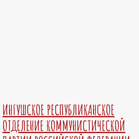
ИНГУШСКОЕ РЕСПУБЛИКАНСКОЕ
ОТДЕЛЕНИЕ КОММУНИСТИЧЕСКОЙ