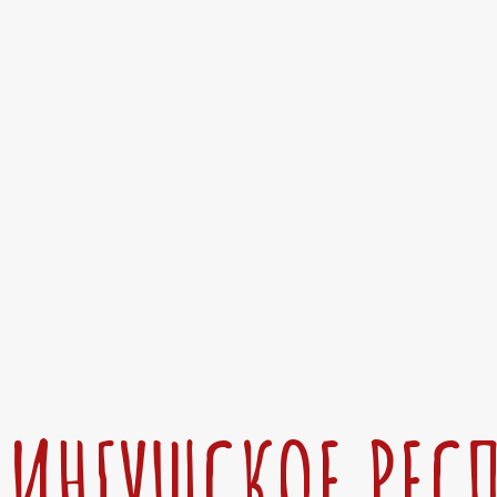
ИНГУШСКОЕ РЕС