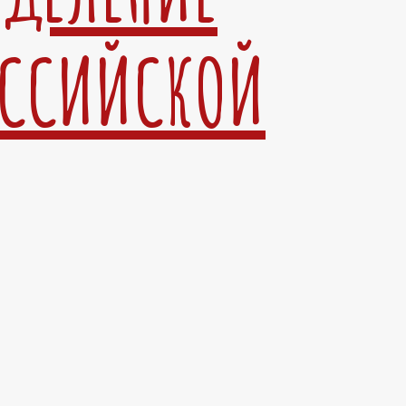
ОССИЙСКОЙ