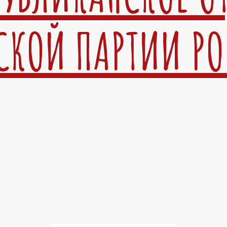
СКОЙ ПАРТИИ Р