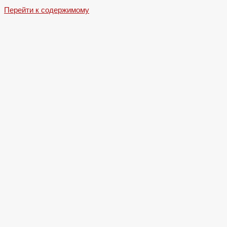
Перейти к содержимому