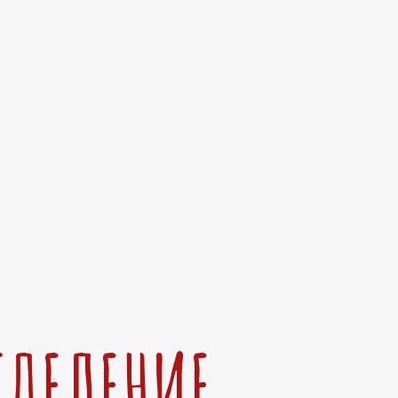
ТДЕЛЕНИЕ