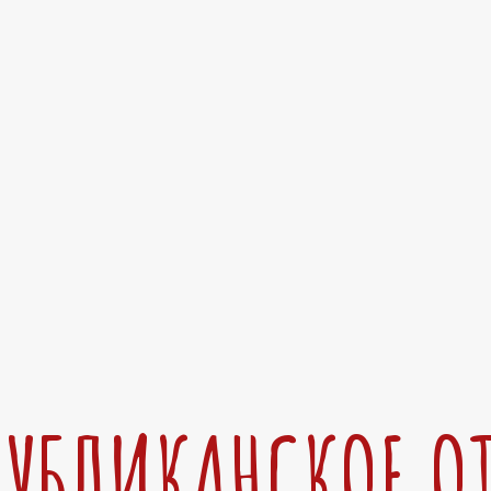
ПУБЛИКАНСКОЕ О