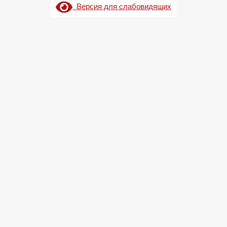
Версия для слабовидящих