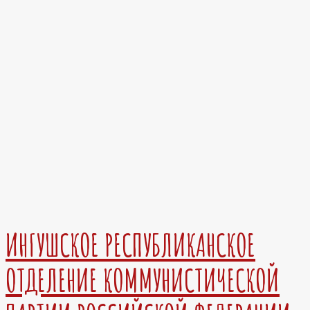
ИНГУШСКОЕ РЕСПУБЛИКАНСКОЕ
ОТДЕЛЕНИЕ КОММУНИСТИЧЕСКОЙ