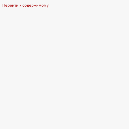
Перейти к содержимому