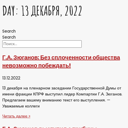
DAY: 13 ДЕКАБРЯ, 2022
Search
Search
Г.А. Зюганов: Без сплоченности общества
невозможно побеждать!
13.12.2022
13 декабря на пленарном заседании Государственной Думы от
имени фракции КПРФ выступил лидер Компартии Г.А. Зюганов.
Предлагаем вашему вниманию текст его выступления. —
Уважаемые коллеги
Читать далее »