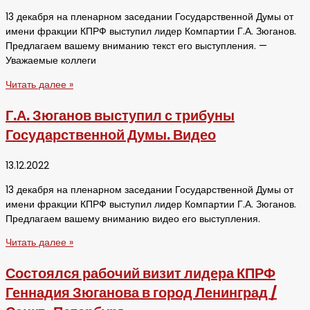
13 декабря на пленарном заседании Государственной Думы от
имени фракции КПРФ выступил лидер Компартии Г.А. Зюганов.
Предлагаем вашему вниманию текст его выступления. —
Уважаемые коллеги
Читать далее »
Г.А. Зюганов выступил с трибуны
Государственной Думы. Видео
13.12.2022
13 декабря на пленарном заседании Государственной Думы от
имени фракции КПРФ выступил лидер Компартии Г.А. Зюганов.
Предлагаем вашему вниманию видео его выступления.
Читать далее »
Состоялся рабочий визит лидера КПРФ
Геннадия Зюганова в город Ленинград /