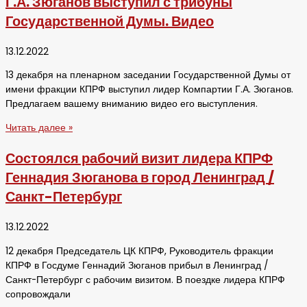
Г.А. Зюганов выступил с трибуны
Государственной Думы. Видео
13.12.2022
13 декабря на пленарном заседании Государственной Думы от
имени фракции КПРФ выступил лидер Компартии Г.А. Зюганов.
Предлагаем вашему вниманию видео его выступления.
Читать далее »
Состоялся рабочий визит лидера КПРФ
Геннадия Зюганова в город Ленинград /
Санкт-Петербург
13.12.2022
12 декабря Председатель ЦК КПРФ, Руководитель фракции
КПРФ в Госдуме Геннадий Зюганов прибыл в Ленинград /
Санкт-Петербург с рабочим визитом. В поездке лидера КПРФ
сопровождали