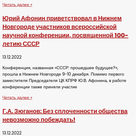
Читать далее »
Юрий Афонин приветствовал в Нижнем
Новгороде участников всероссийской
научной конференции, посвященной 100-
летию СССР
13.12.2022
Конференция, названная «СССР: прошедшее будущее?»,
прошла в Нижнем Новгороде 9-10 декабря. Помимо первого
заместителя Председателя ЦК КПРФ Ю.В. Афонина, в работе
конференции также приняли участие
Читать далее »
Г.А. Зюганов: Без сплоченности общества
невозможно побеждать!
13.12.2022