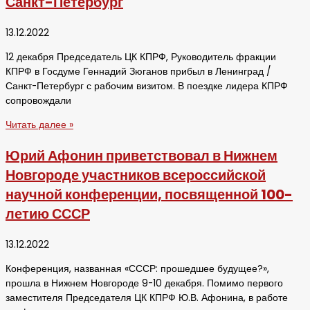
Санкт-Петербург
13.12.2022
12 декабря Председатель ЦК КПРФ, Руководитель фракции
КПРФ в Госдуме Геннадий Зюганов прибыл в Ленинград /
Санкт-Петербург с рабочим визитом. В поездке лидера КПРФ
сопровождали
Читать далее »
Юрий Афонин приветствовал в Нижнем
Новгороде участников всероссийской
научной конференции, посвященной 100-
летию СССР
13.12.2022
Конференция, названная «СССР: прошедшее будущее?»,
прошла в Нижнем Новгороде 9-10 декабря. Помимо первого
заместителя Председателя ЦК КПРФ Ю.В. Афонина, в работе