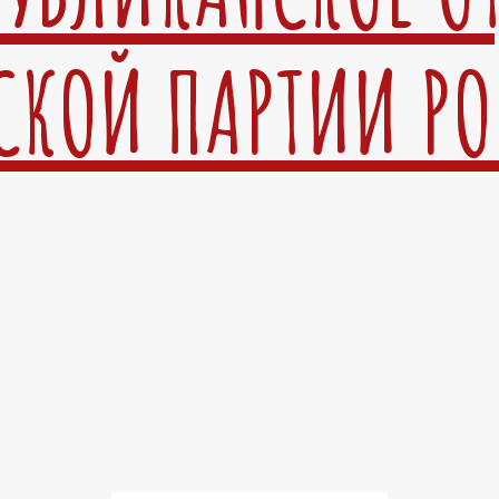
СКОЙ ПАРТИИ Р