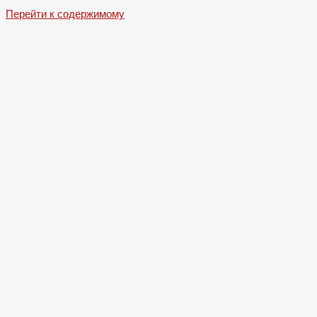
Перейти к содержимому