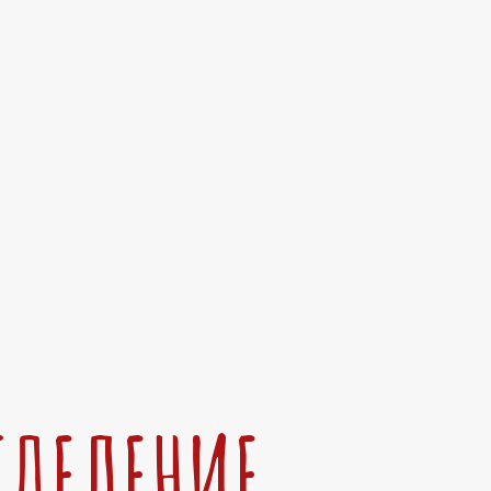
ТДЕЛЕНИЕ