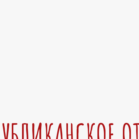
ПУБЛИКАНСКОЕ О