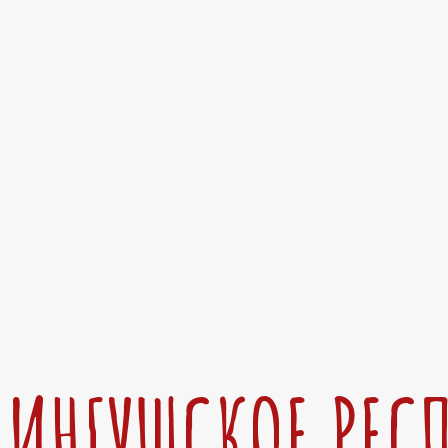
ИНГУШСКОЕ РЕС