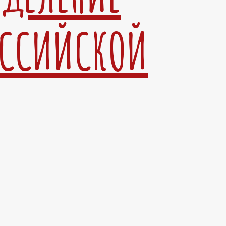
ОССИЙСКОЙ