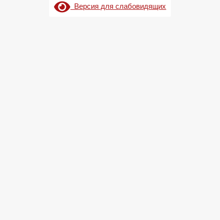
Версия для слабовидящих