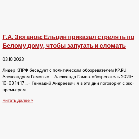
Г.А. Зюганов: Ельцин приказал стрелять по
Белому дому, чтобы запугать и сломать
03.10.2023
Лидер КПРФ беседует с политическим обозревателем KP.RU
Александром Гамовым. Александр Гамов, обозреватель 2023-
10-03 14:17 …- Геннадий Андреевич, я в эти дни поговорил с экс-
премьером
Читать далее »