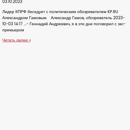
03.10.2023
Лидер КПРФ беседует с политическим обозревателем KP.RU
Александром Гамовым. Александр Гамов, обозреватель 2023-
10-03 14:17 …- Геннадий Андреевич, я в эти дни поговорил с экс-
премьером
Читать далее »