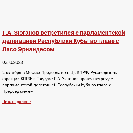
Г.А. Зюганов встретился с парламентской
делегацией Республики Кубы во главе с
Ласо Эрнандесом
03.10.2023
2 октября в Москве Председатель ЦК КПРФ, Руководитель
фракции КПРФ в Госдуме Г.А. Зюганов провел встречу с
парламентской делегацией Республики Куба во главе с
Председателем
Читать далее »