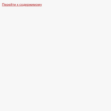
Перейти к содержимому