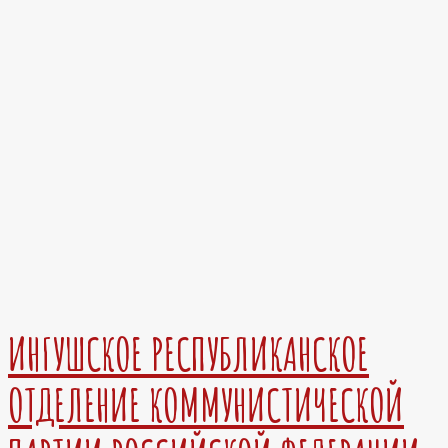
ИНГУШСКОЕ РЕСПУБЛИКАНСКОЕ
ОТДЕЛЕНИЕ КОММУНИСТИЧЕСКОЙ