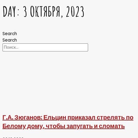
DAY: 3 ОКТЯБРЯ, 2023
Search
Search
Г.А. Зюганов: Ельцин приказал стрелять по
Белому дому, чтобы запугать и сломать