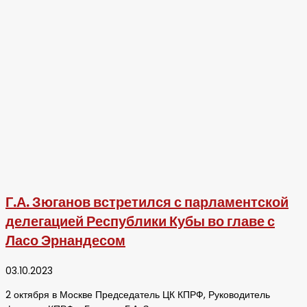
Г.А. Зюганов встретился с парламентской
делегацией Республики Кубы во главе с
Ласо Эрнандесом
03.10.2023
2 октября в Москве Председатель ЦК КПРФ, Руководитель