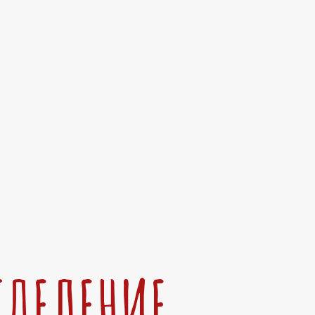
ТДЕЛЕНИЕ