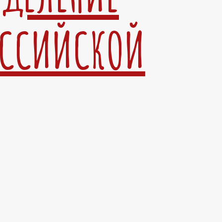
ОССИЙСКОЙ