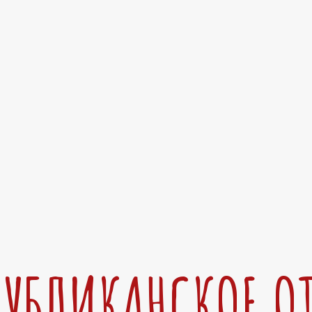
ПУБЛИКАНСКОЕ О