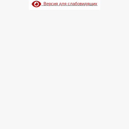
Версия для слабовидящих