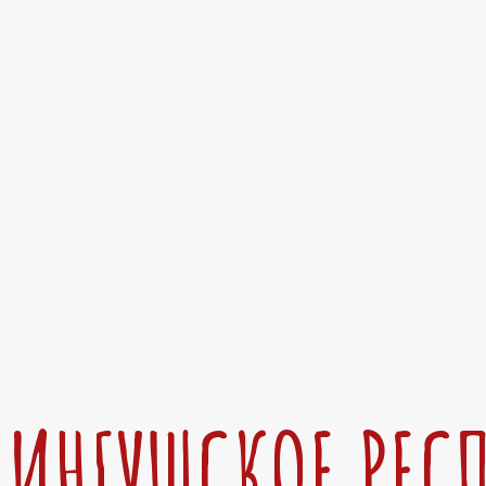
ИНГУШСКОЕ РЕС