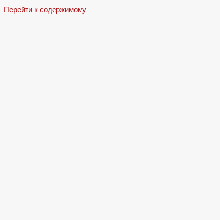
Перейти к содержимому