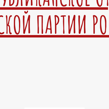
СКОЙ ПАРТИИ Р