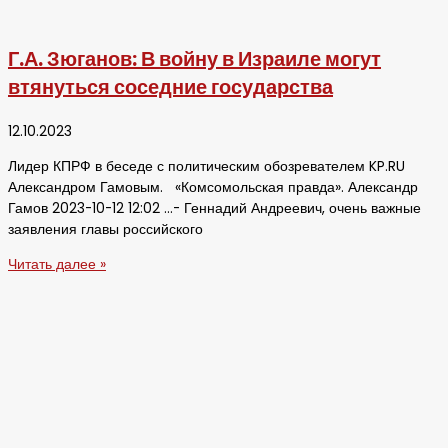
Г.А. Зюганов: В войну в Израиле могут
втянуться соседние государства
12.10.2023
Лидер КПРФ в беседе с политическим обозревателем KP.RU
Александром Гамовым. «Комсомольская правда». Александр
Гамов 2023-10-12 12:02 …- Геннадий Андреевич, очень важные
заявления главы российского
Читать далее »