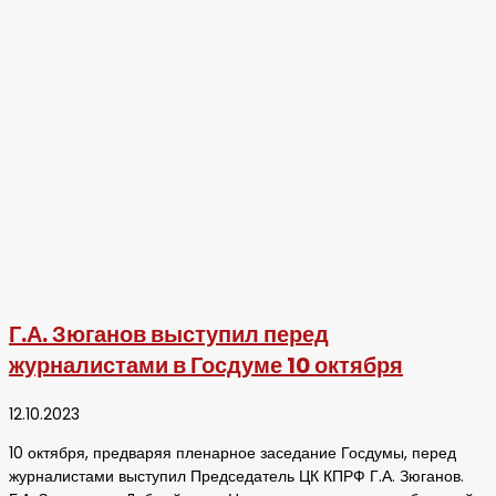
Г.А. Зюганов выступил перед
журналистами в Госдуме 10 октября
12.10.2023
10 октября, предваряя пленарное заседание Госдумы, перед
журналистами выступил Председатель ЦК КПРФ Г.А. Зюганов.