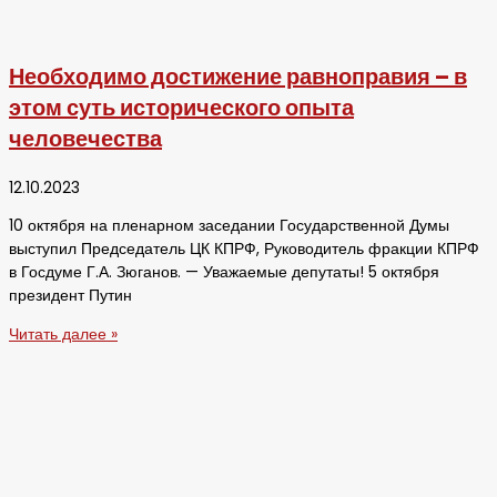
Необходимо достижение равноправия – в
этом суть исторического опыта
человечества
12.10.2023
10 октября на пленарном заседании Государственной Думы
выступил Председатель ЦК КПРФ, Руководитель фракции КПРФ
в Госдуме Г.А. Зюганов. — Уважаемые депутаты! 5 октября
президент Путин
Читать далее »