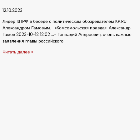
12.10.2023
Лидер КПРФ в беседе с политическим обозревателем KP.RU
Александром Гамовым. «Комсомольская правда». Александр
Гамов 2023-10-12 12:02 …- Геннадий Андреевич, очень важные
заявления главы российского
Читать далее »