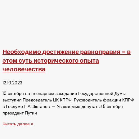
Необходимо достижение равноправия – в
этом суть исторического опыта
человечества
12.10.2023
10 октября на пленарном заседании Государственной Думы
выступил Председатель ЦК КПРФ, Руководитель фракции КПРФ
в Госдуме Г.А. Зюганов. — Уважаемые депутаты! 5 октября
президент Путин
Читать далее »