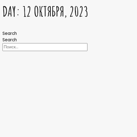
DAY: 12 ОКТЯБРЯ, 2023
Search
Search