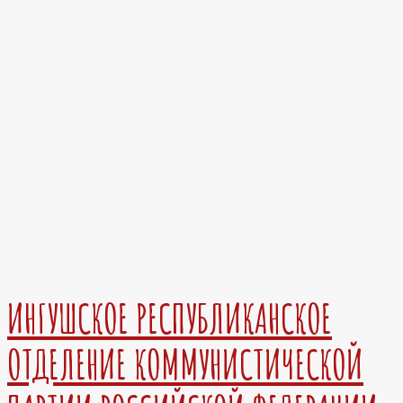
ИНГУШСКОЕ РЕСПУБЛИКАНСКОЕ
ОТДЕЛЕНИЕ КОММУНИСТИЧЕСКОЙ