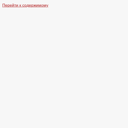
Перейти к содержимому