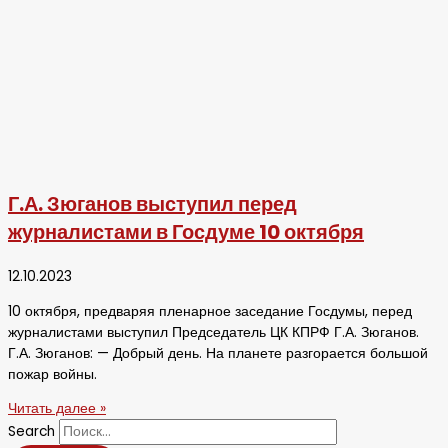
Г.А. Зюганов выступил перед
журналистами в Госдуме 10 октября
12.10.2023
10 октября, предваряя пленарное заседание Госдумы, перед
журналистами выступил Председатель ЦК КПРФ Г.А. Зюганов.
Г.А. Зюганов: — Добрый день. На планете разгорается большой
пожар войны.
Читать далее »
Search