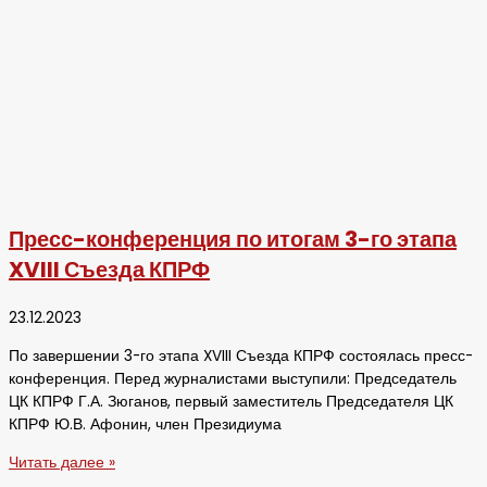
Пресс-конференция по итогам 3-го этапа
XVIII Съезда КПРФ
23.12.2023
По завершении 3-го этапа XVIII Съезда КПРФ состоялась пресс-
конференция. Перед журналистами выступили: Председатель
ЦК КПРФ Г.А. Зюганов, первый заместитель Председателя ЦК
КПРФ Ю.В. Афонин, член Президиума
Читать далее »