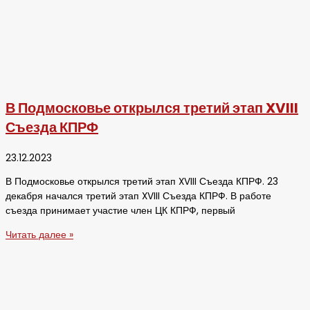
В Подмосковье открылся третий этап XVIII
Съезда КПРФ
23.12.2023
В Подмосковье открылся третий этап XVIII Съезда КПРФ. 23
декабря начался третий этап XVIII Съезда КПРФ. В работе
съезда принимает участие член ЦК КПРФ, первый
Читать далее »