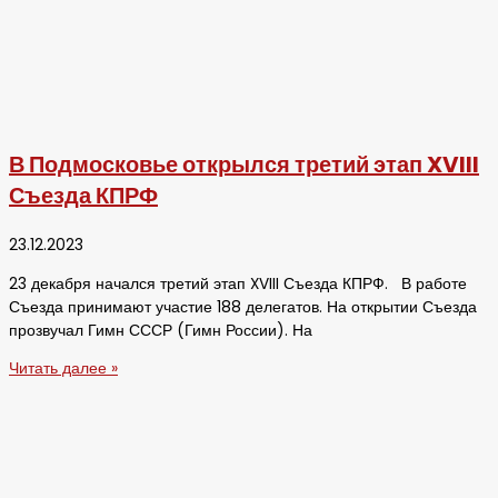
В Подмосковье открылся третий этап XVIII
Съезда КПРФ
23.12.2023
23 декабря начался третий этап XVIII Съезда КПРФ. В работе
Съезда принимают участие 188 делегатов. На открытии Съезда
прозвучал Гимн СССР (Гимн России). На
Читать далее »