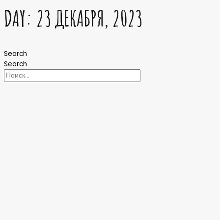
DAY: 23 ДЕКАБРЯ, 2023
Search
Search