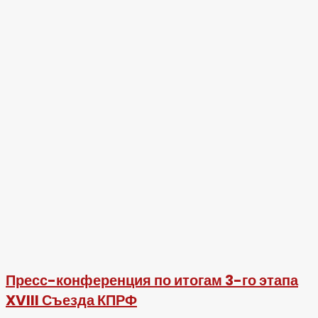
Пресс-конференция по итогам 3-го этапа
XVIII Съезда КПРФ