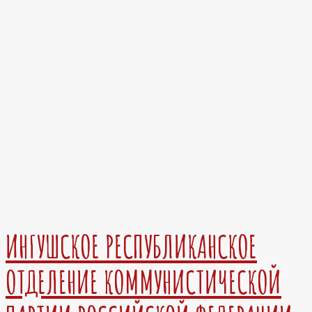
ИНГУШСКОЕ РЕСПУБЛИКАНСКОЕ
ОТДЕЛЕНИЕ КОММУНИСТИЧЕСКОЙ