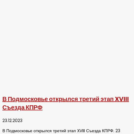
В Подмосковье открылся третий этап XVIII
Съезда КПРФ
23.12.2023
В Подмосковье открылся третий этап XVIII Съезда КПРФ. 23