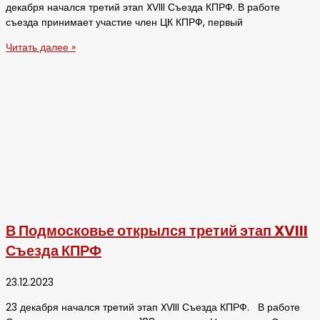
декабря начался третий этап XVIII Съезда КПРФ. В работе
съезда принимает участие член ЦК КПРФ, первый
Читать далее »
В Подмосковье открылся третий этап XVIII
Съезда КПРФ
23.12.2023
23 декабря начался третий этап XVIII Съезда КПРФ. В работе