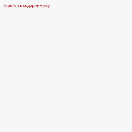
Перейти к содержимому