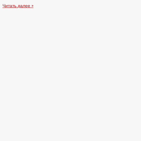
Читать далее »