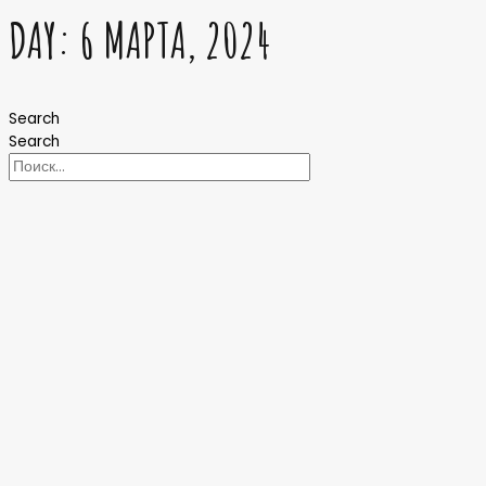
DAY: 6 МАРТА, 2024
Search
Search