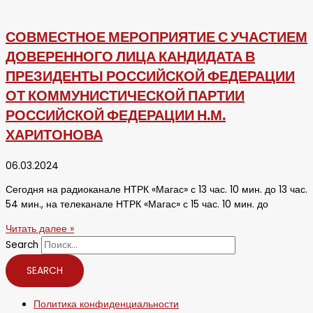
СОВМЕСТНОЕ МЕРОПРИЯТИЕ С УЧАСТИЕМ
ДОВЕРЕННОГО ЛИЦА КАНДИДАТА В
ПРЕЗИДЕНТЫ РОССИЙСКОЙ ФЕДЕРАЦИИ
ОТ КОММУНИСТИЧЕСКОЙ ПАРТИИ
РОССИЙСКОЙ ФЕДЕРАЦИИ Н.М.
ХАРИТОНОВА
06.03.2024
Сегодня на радиоканале НТРК «Магас» с 13 час. 10 мин. до 13 час.
54 мин., на телеканале НТРК «Магас» с 15 час. 10 мин. до
Читать далее »
Search
SEARCH
Политика конфиденциальности