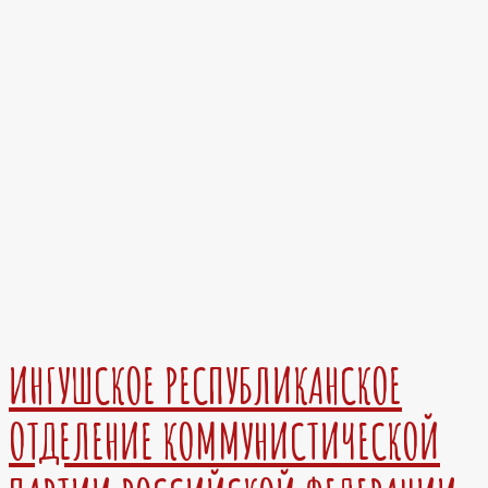
ИНГУШСКОЕ РЕСПУБЛИКАНСКОЕ
ОТДЕЛЕНИЕ КОММУНИСТИЧЕСКОЙ