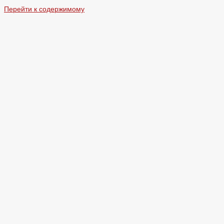
Перейти к содержимому