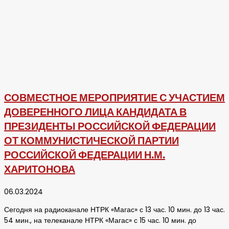
СОВМЕСТНОЕ МЕРОПРИЯТИЕ С УЧАСТИЕМ
ДОВЕРЕННОГО ЛИЦА КАНДИДАТА В
ПРЕЗИДЕНТЫ РОССИЙСКОЙ ФЕДЕРАЦИИ
ОТ КОММУНИСТИЧЕСКОЙ ПАРТИИ
РОССИЙСКОЙ ФЕДЕРАЦИИ Н.М.
ХАРИТОНОВА
06.03.2024
Сегодня на радиоканале НТРК «Магас» с 13 час. 10 мин. до 13 час.
54 мин., на телеканале НТРК «Магас» с 15 час. 10 мин. до