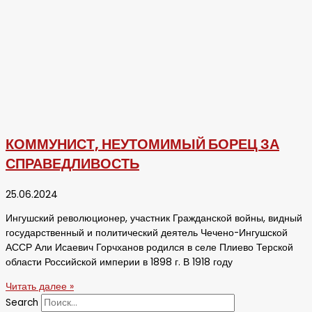
КОММУНИСТ, НЕУТОМИМЫЙ БОРЕЦ ЗА
СПРАВЕДЛИВОСТЬ
25.06.2024
Ингушский революционер, участник Гражданской войны, видный
государственный и политический деятель Чечено-Ингушской
АССР Али Исаевич Горчханов родился в селе Плиево Терской
области Российской империи в 1898 г. В 1918 году
Читать далее »
Search