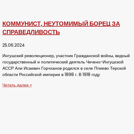
КОММУНИСТ, НЕУТОМИМЫЙ БОРЕЦ ЗА
СПРАВЕДЛИВОСТЬ
25.06.2024
Ингушский революционер, участник Гражданской войны, видный
государственный и политический деятель Чечено-Ингушской
АССР Али Исаевич Горчханов родился в селе Плиево Терской
области Российской империи в 1898 г. В 1918 году
Читать далее »