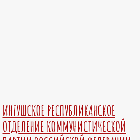
ИНГУШСКОЕ РЕСПУБЛИКАНСКОЕ
ОТДЕЛЕНИЕ КОММУНИСТИЧЕСКОЙ