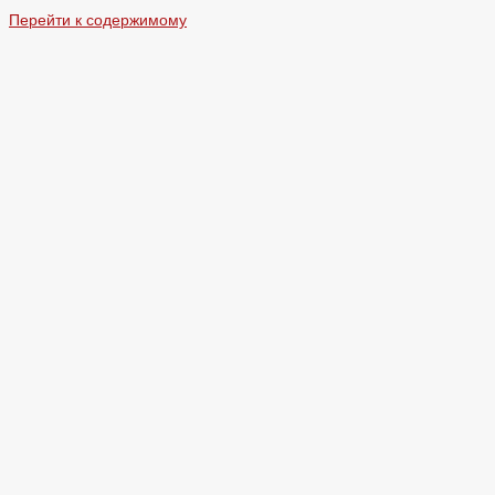
Перейти к содержимому