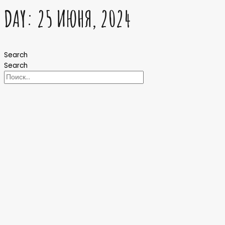
DAY: 25 ИЮНЯ, 2024
Search
Search