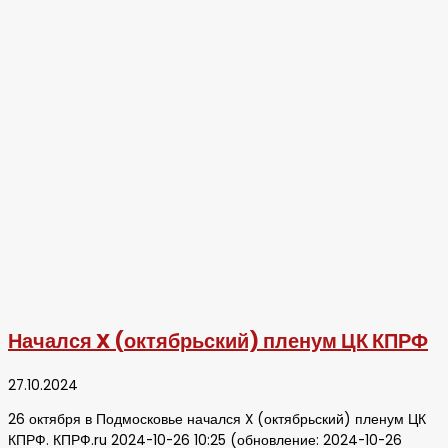
Начался X (октябрьский) пленум ЦК КПРФ
27.10.2024
26 октября в Подмосковье начался X (октябрьский) пленум ЦК
КПРФ. КПРФ.ru 2024-10-26 10:25 (обновление: 2024-10-26