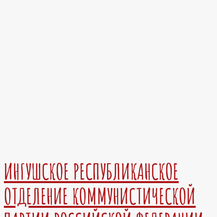
ИНГУШСКОЕ РЕСПУБЛИКАНСКОЕ
ОТДЕЛЕНИЕ КОММУНИСТИЧЕСКОЙ