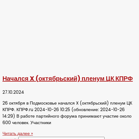
Начался X (октябрьский) пленум ЦК КПРФ
27.10.2024
26 октября в Подмосковье начался X (октябрьский) пленум ЦК
КПРФ. КПРФ.ru 2024-10-26 10:25 (обновление: 2024-10-26
14:29) В работе партийного форума принимают участие около
600 человек. Участники
Читать далее »