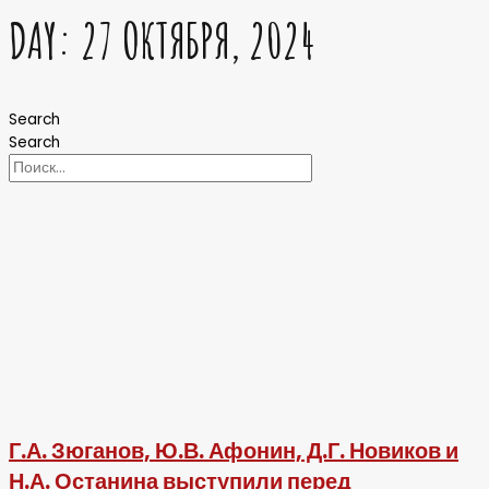
DAY: 27 ОКТЯБРЯ, 2024
Search
Search
Г.А. Зюганов, Ю.В. Афонин, Д.Г. Новиков и
Н.А. Останина выступили перед