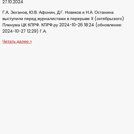
27.10.2024
Г.А. Зюганов, Ю.В. Афонин, Д.Г. Новиков и Н.А. Останина
выступили перед журналистами в перерыве X (октябрьского)
Пленума ЦК КПРФ. КПРФ.ру 2024-10-26 18:24 (обновление:
2024-10-27 12:29) Г.А.
Читать далее »