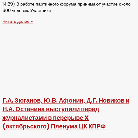
14:29) В работе партийного форума принимают участие около
600 человек. Участники
Читать далее »
Г.А. Зюганов, Ю.В. Афонин, Д.Г. Новиков и
Н.А. Останина выступили перед
журналистами в перерыве X
(октябрьского) Пленума ЦК КПРФ