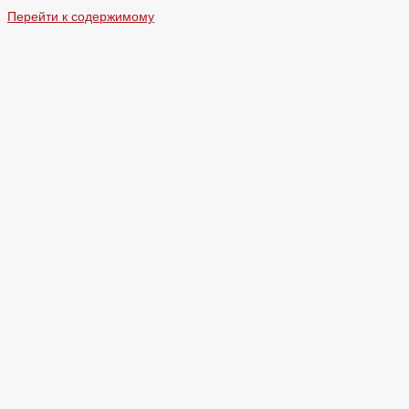
Перейти к содержимому