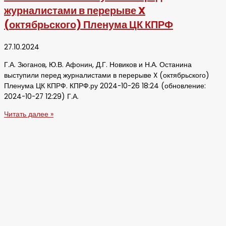
журналистами в перерыве X
(октябрьского) Пленума ЦК КПРФ
27.10.2024
Г.А. Зюганов, Ю.В. Афонин, Д.Г. Новиков и Н.А. Останина
выступили перед журналистами в перерыве X (октябрьского)
Пленума ЦК КПРФ. КПРФ.ру 2024-10-26 18:24 (обновление:
2024-10-27 12:29) Г.А.
Читать далее »