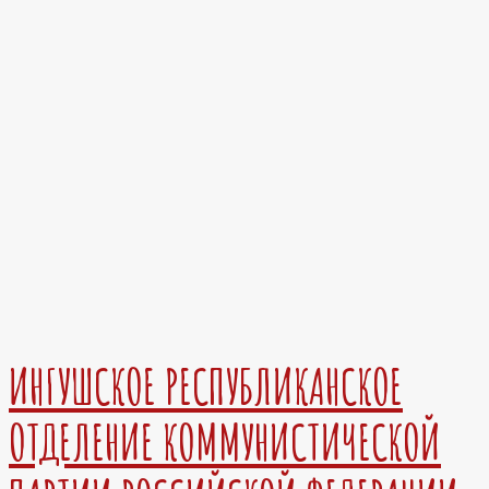
ИНГУШСКОЕ РЕСПУБЛИКАНСКОЕ
ОТДЕЛЕНИЕ КОММУНИСТИЧЕСКОЙ