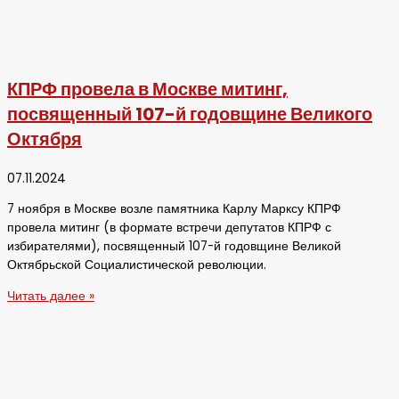
КПРФ провела в Москве митинг,
посвященный 107-й годовщине Великого
Октября
07.11.2024
7 ноября в Москве возле памятника Карлу Марксу КПРФ
провела митинг (в формате встречи депутатов КПРФ с
избирателями), посвященный 107-й годовщине Великой
Октябрьской Социалистической революции.
Читать далее »