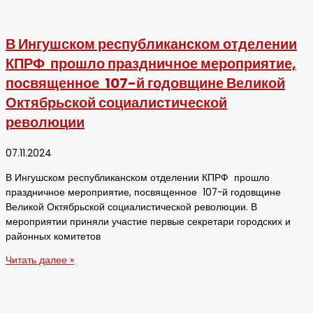
В Ингушском республиканском отделении
КПРФ прошло праздничное мероприятие,
посвященное 107-й годовщине Великой
Октябрьской социалистической
революции
07.11.2024
В Ингушском республиканском отделении КПРФ прошло
праздничное мероприятие, посвященное 107-й годовщине
Великой Октябрьской социалистической революции. В
мероприятии приняли участие первые секретари городских и
районных комитетов
Читать далее »