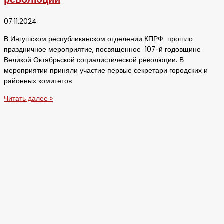
07.11.2024
В Ингушском республиканском отделении КПРФ прошло
праздничное мероприятие, посвященное 107-й годовщине
Великой Октябрьской социалистической революции. В
мероприятии приняли участие первые секретари городских и
районных комитетов
Читать далее »