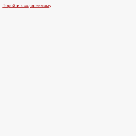
Перейти к содержимому