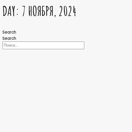
DAY: 7 НОЯБРЯ, 2024
Search
Search