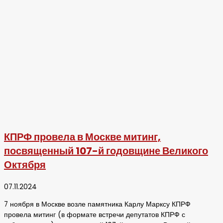
КПРФ провела в Москве митинг,
посвященный 107-й годовщине Великого
Октября
07.11.2024
7 ноября в Москве возле памятника Карлу Марксу КПРФ
провела митинг (в формате встречи депутатов КПРФ с