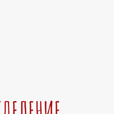
ТДЕЛЕНИЕ