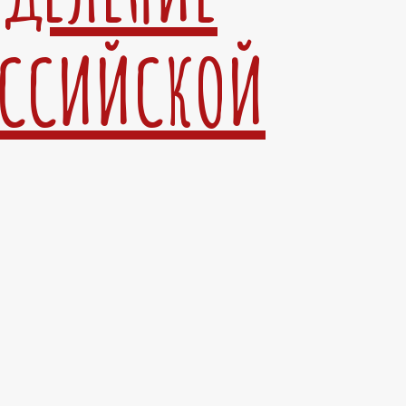
ОССИЙСКОЙ