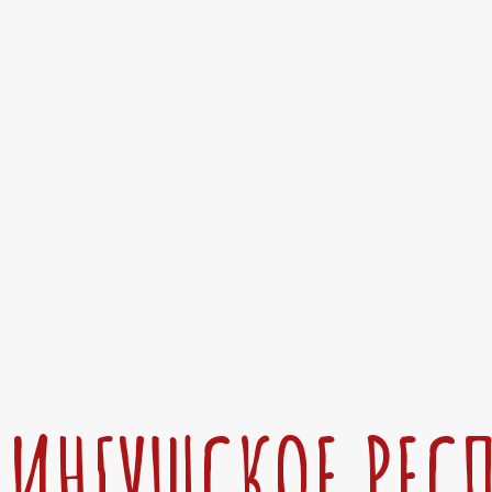
ИНГУШСКОЕ РЕС