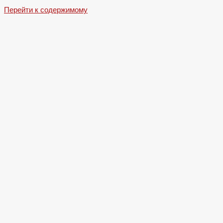
Перейти к содержимому