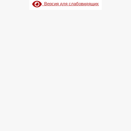
Версия для слабовидящих