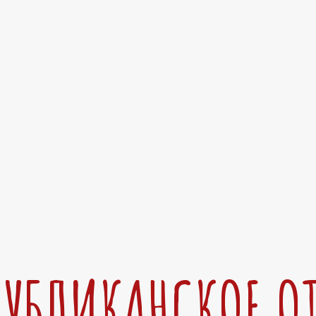
ПУБЛИКАНСКОЕ О