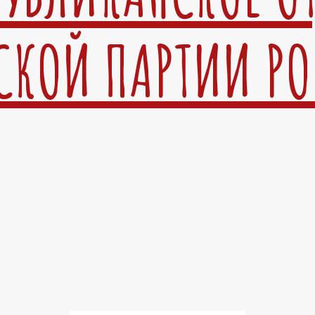
СКОЙ ПАРТИИ Р