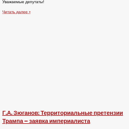
Уважаемые депутаты!
Читать далее »
Г.А. Зюганов: Территориальные претензии
Трампа – заявка империалиста