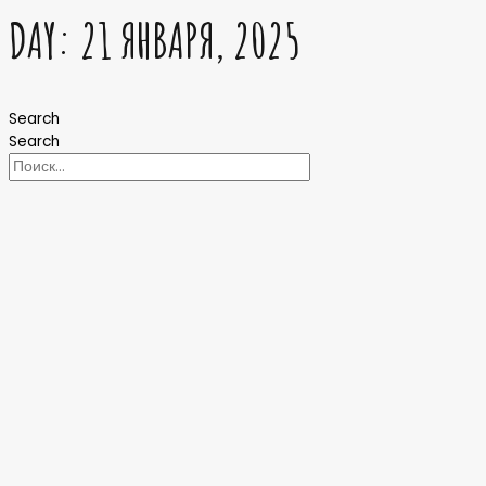
DAY: 21 ЯНВАРЯ, 2025
Search
Search