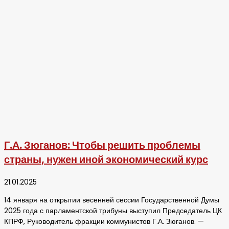
Г.А. Зюганов: Чтобы решить проблемы
страны, нужен иной экономический курс
21.01.2025
14 января на открытии весенней сессии Государственной Думы
2025 года с парламентской трибуны выступил Председатель ЦК
КПРФ, Руководитель фракции коммунистов Г.А. Зюганов. —