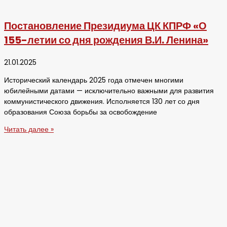
Постановление Президиума ЦК КПРФ «О
155-летии со дня рождения В.И. Ленина»
21.01.2025
Исторический календарь 2025 года отмечен многими
юбилейными датами — исключительно важными для развития
коммунистического движения. Исполняется 130 лет со дня
образования Союза борьбы за освобождение
Читать далее »