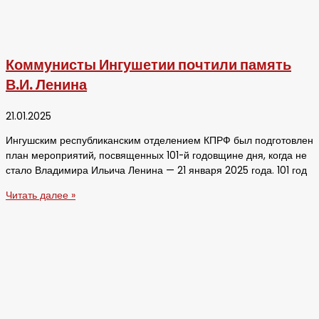
Коммунисты Ингушетии почтили память
В.И. Ленина
21.01.2025
Ингушским республиканским отделением КПРФ был подготовлен
план мероприятий, посвященных 101-й годовщине дня, когда не
стало Владимира Ильича Ленина — 21 января 2025 года. 101 год
Читать далее »