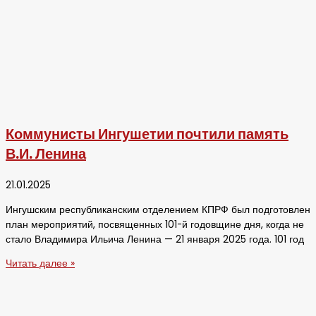
Коммунисты Ингушетии почтили память
В.И. Ленина
21.01.2025
Ингушским республиканским отделением КПРФ был подготовлен
план мероприятий, посвященных 101-й годовщине дня, когда не
стало Владимира Ильича Ленина — 21 января 2025 года. 101 год
Читать далее »