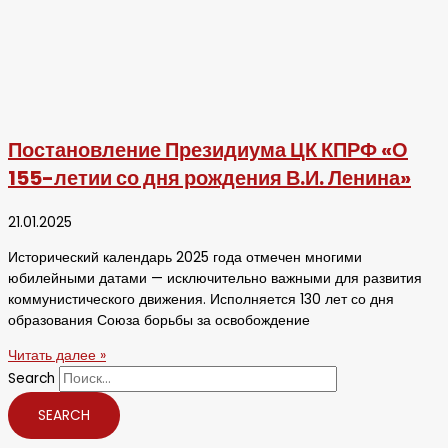
Постановление Президиума ЦК КПРФ «О
155-летии со дня рождения В.И. Ленина»
21.01.2025
Исторический календарь 2025 года отмечен многими
юбилейными датами — исключительно важными для развития
коммунистического движения. Исполняется 130 лет со дня
образования Союза борьбы за освобождение
Читать далее »
Search
SEARCH