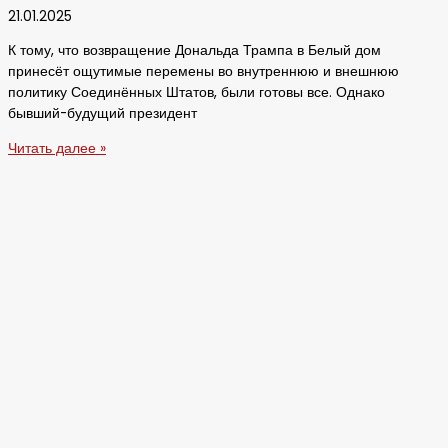
21.01.2025
К тому, что возвращение Дональда Трампа в Белый дом
принесёт ощутимые перемены во внутреннюю и внешнюю
политику Соединённых Штатов, были готовы все. Однако
бывший-будущий президент
Читать далее »