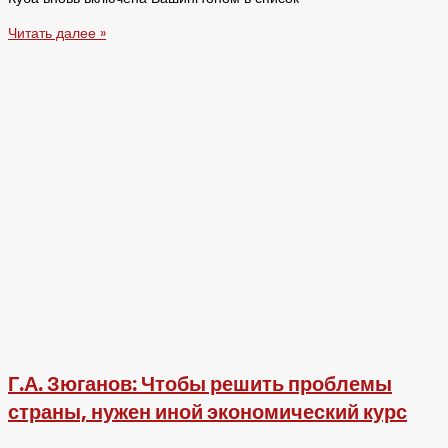
Читать далее »
Г.А. Зюганов: Чтобы решить проблемы
страны, нужен иной экономический курс