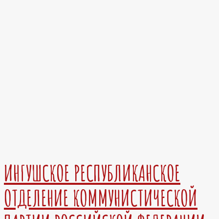
ИНГУШСКОЕ РЕСПУБЛИКАНСКОЕ
ОТДЕЛЕНИЕ КОММУНИСТИЧЕСКОЙ