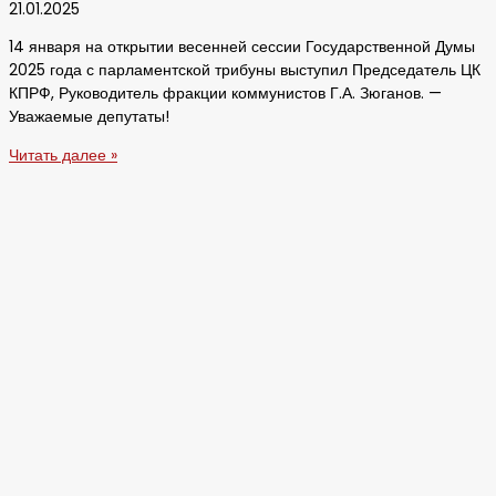
21.01.2025
14 января на открытии весенней сессии Государственной Думы
2025 года с парламентской трибуны выступил Председатель ЦК
КПРФ, Руководитель фракции коммунистов Г.А. Зюганов. —
Уважаемые депутаты!
Читать далее »