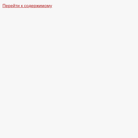
Перейти к содержимому