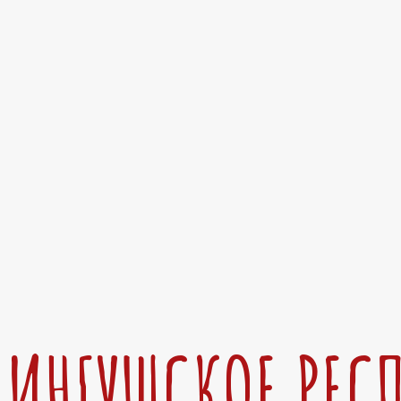
ИНГУШСКОЕ РЕС