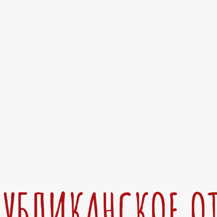
ПУБЛИКАНСКОЕ О