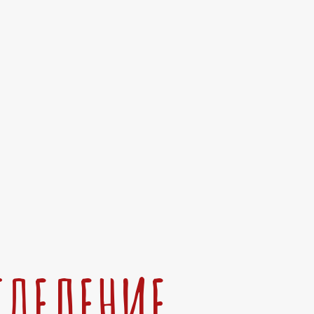
ТДЕЛЕНИЕ