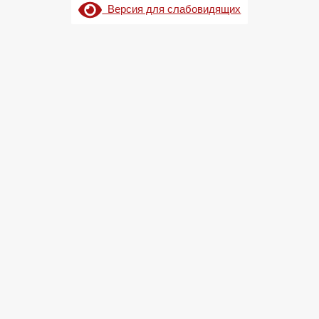
Версия для слабовидящих