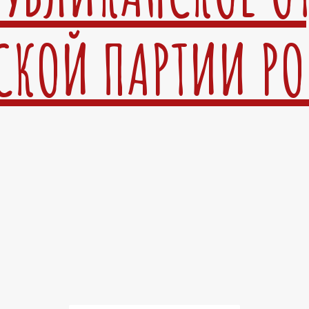
СКОЙ ПАРТИИ Р