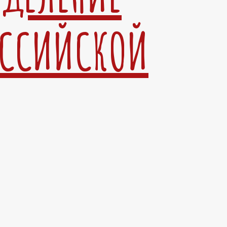
ОССИЙСКОЙ