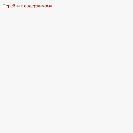
Перейти к содержимому