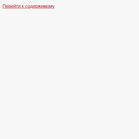
Перейти к содержимому