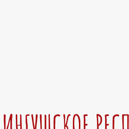
ИНГУШСКОЕ РЕС