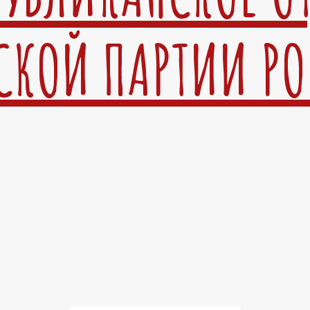
СКОЙ ПАРТИИ Р