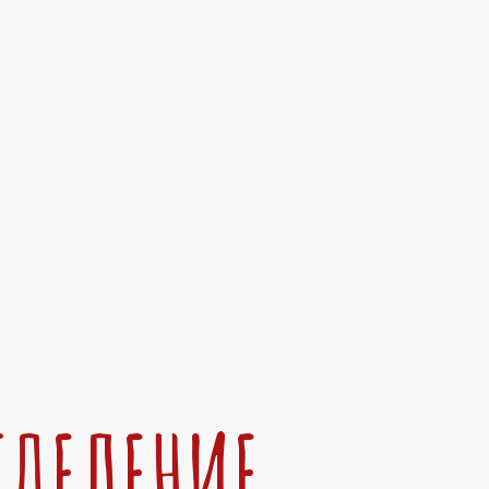
ТДЕЛЕНИЕ