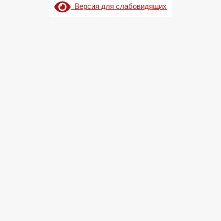
Версия для слабовидящих