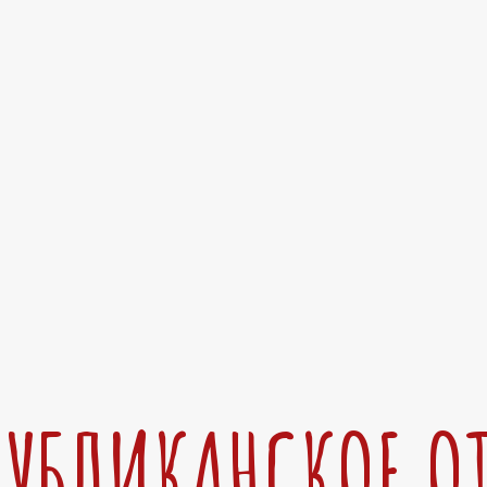
ПУБЛИКАНСКОЕ О