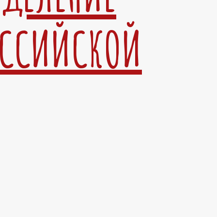
ОССИЙСКОЙ