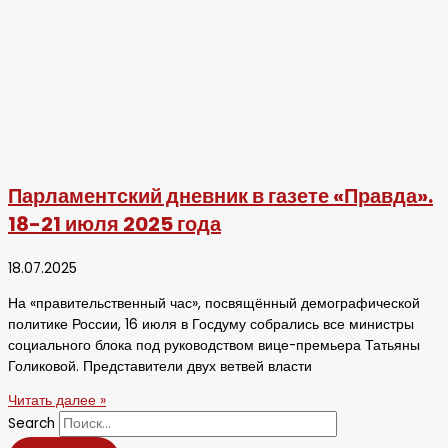
Парламентский дневник в газете «Правда».
18-21 июля 2025 года
18.07.2025
На «правительственный час», посвящённый демографической
политике России, 16 июля в Госдуму собрались все министры
социального блока под руководством вице-премьера Татьяны
Голиковой. Представители двух ветвей власти
Читать далее »
Search