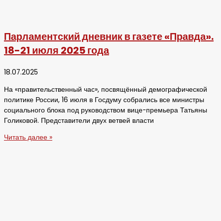
Парламентский дневник в газете «Правда».
18-21 июля 2025 года
18.07.2025
На «правительственный час», посвящённый демографической
политике России, 16 июля в Госдуму собрались все министры
социального блока под руководством вице-премьера Татьяны
Голиковой. Представители двух ветвей власти
Читать далее »