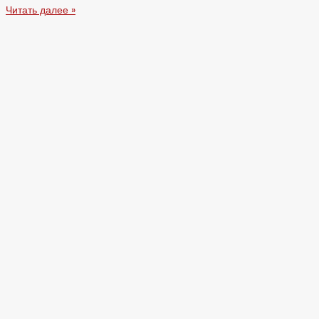
Читать далее »