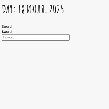
DAY: 18 ИЮЛЯ, 2025
Search
Search