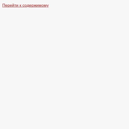
Перейти к содержимому