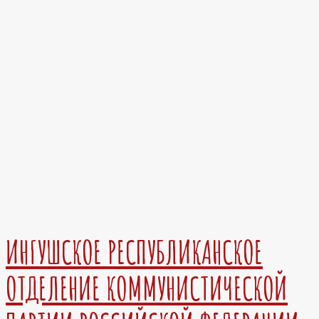
ИНГУШСКОЕ РЕСПУБЛИКАНСКОЕ
ОТДЕЛЕНИЕ КОММУНИСТИЧЕСКОЙ