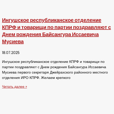
Ингушское республиканское отделение
КПРФ и товарищи по партии поздравляют с
Днем рождения Байсангура Иссаевича
Мусиева
18.07.2025
Ингушское республиканское отделение КПРФ и товарищи по
партии поздравляют с Днем рождения Байсангура Иссаевича
Мусиева первого секретаря Джейрахского районного местного
отделения ИРО КПРФ. Желаем крепкого
Читать далее »