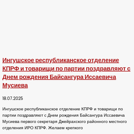
Ингушское республиканское отделение
КПРФ и товарищи по партии поздравляют с
Днем рождения Байсангура Иссаевича
Мусиева
18.07.2025
Ингушское республиканское отделение КПРФ и товарищи по
партии поздравляют с Днем рождения Байсангура Иссаевича
Мусиева первого секретаря Джейрахского районного местного
отделения ИРО КПРФ. Желаем крепкого