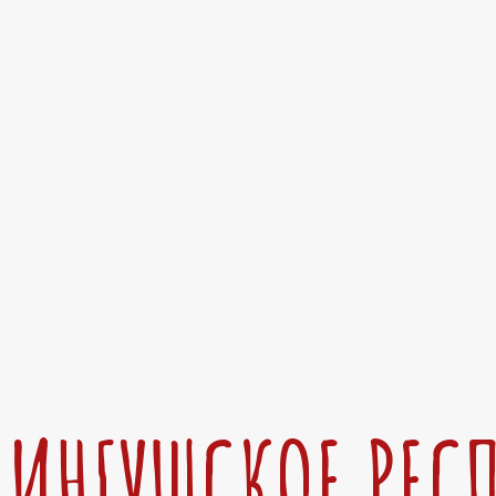
ИНГУШСКОЕ РЕС