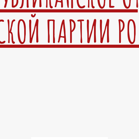
СКОЙ ПАРТИИ Р