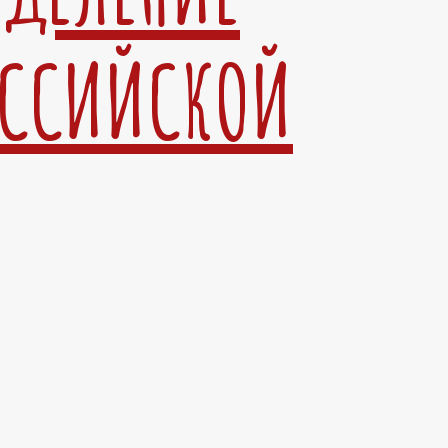
ОССИЙСКОЙ