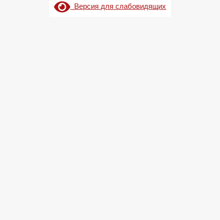
Версия для слабовидящих