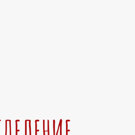
ТДЕЛЕНИЕ