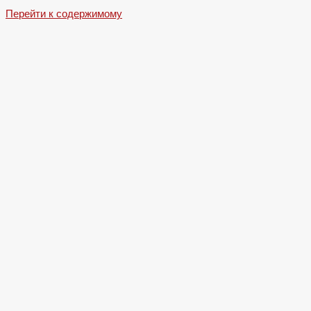
Перейти к содержимому