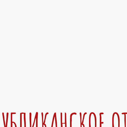
ПУБЛИКАНСКОЕ О