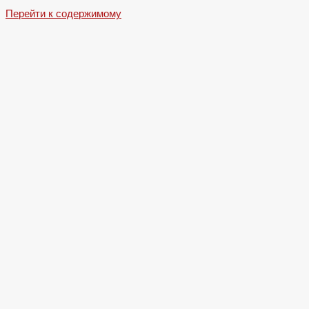
Перейти к содержимому