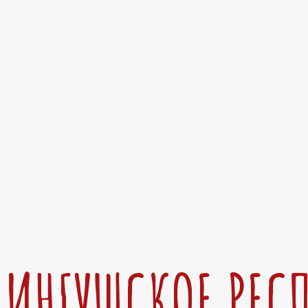
ИНГУШСКОЕ РЕС