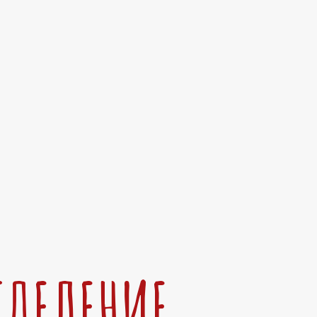
ТДЕЛЕНИЕ