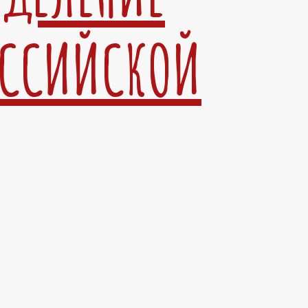
ОССИЙСКОЙ