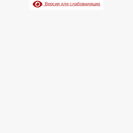
Версия для слабовидящих