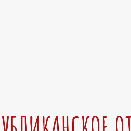
ПУБЛИКАНСКОЕ О