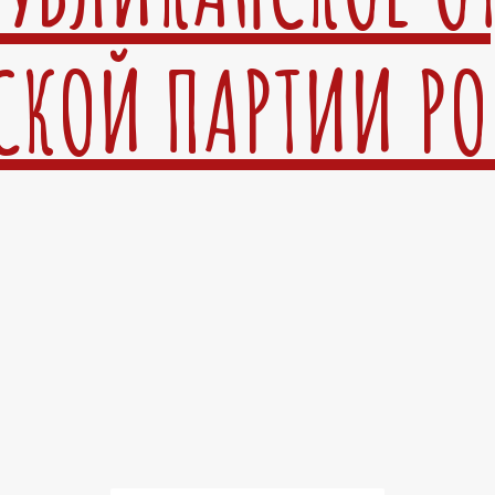
СКОЙ ПАРТИИ Р