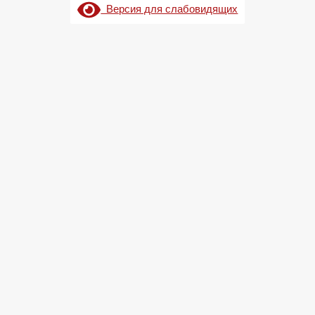
Версия для слабовидящих