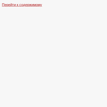
Перейти к содержимому