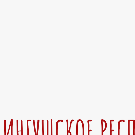
ИНГУШСКОЕ РЕС