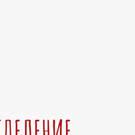
ТДЕЛЕНИЕ