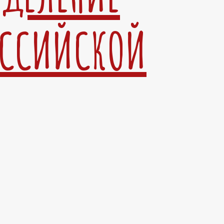
ОССИЙСКОЙ