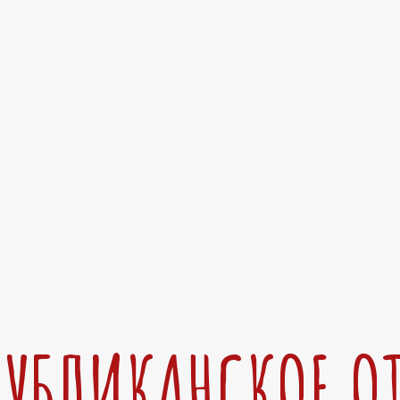
ПУБЛИКАНСКОЕ О