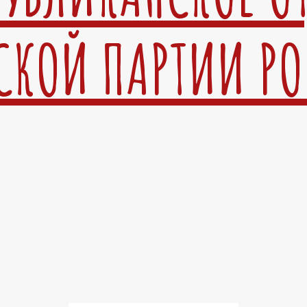
СКОЙ ПАРТИИ Р