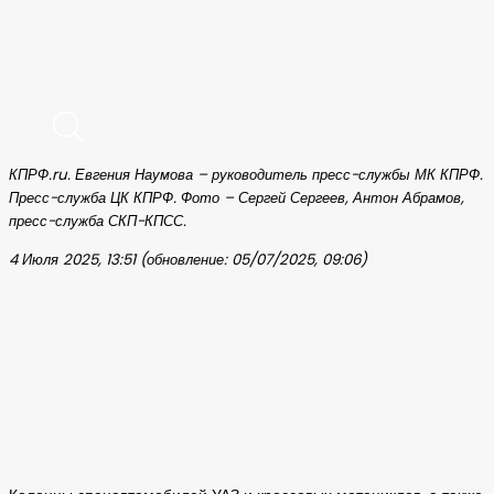
КПРФ.ru. Евгения Наумова – руководитель пресс-службы МК КПРФ.
Пресс-служба ЦК КПРФ. Фото – Сергей Сергеев, Антон Абрамов,
пресс-служба СКП-КПСС.
4 Июля 2025, 13:51 (обновление: 05/07/2025, 09:06)