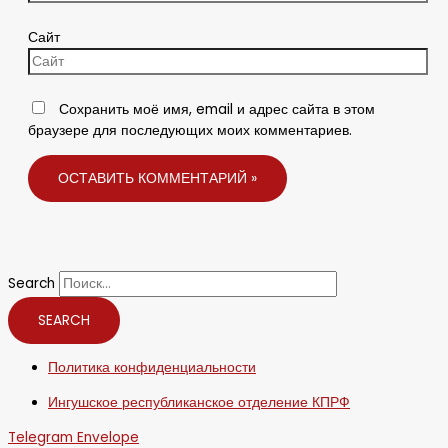
Сайт
Сохранить моё имя, email и адрес сайта в этом
браузере для последующих моих комментариев.
Search
SEARCH
Политика конфиденциальности
Ингушское республиканское отделение КПРФ
Telegram
Envelope