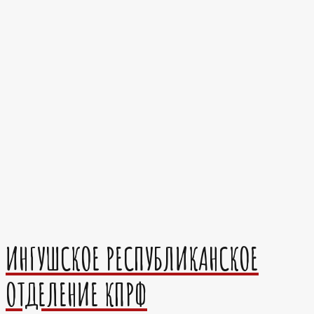
ИНГУШСКОЕ РЕСПУБЛИКАНСКОЕ
ОТДЕЛЕНИЕ КПРФ