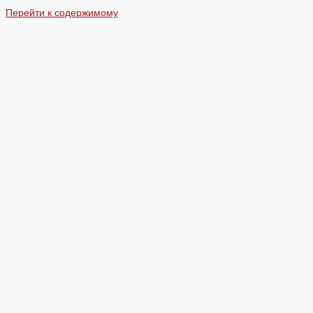
Перейти к содержимому