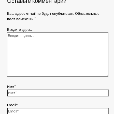
Оставьте комментарий
Ваш адрес email не будет опубликован.
Обязательные
поля помечены
*
Введите здесь...
Имя*
Email*