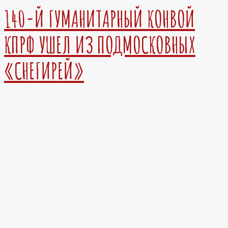
140-Й ГУМАНИТАРНЫЙ КОНВОЙ
КПРФ УШЕЛ ИЗ ПОДМОСКОВНЫХ
«СНЕГИРЕЙ»