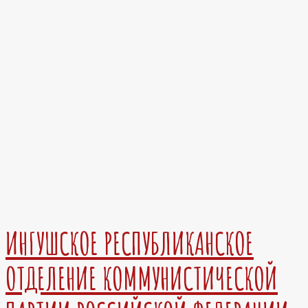
ИНГУШСКОЕ РЕСПУБЛИКАНСКОЕ
ОТДЕЛЕНИЕ КОММУНИСТИЧЕСКОЙ