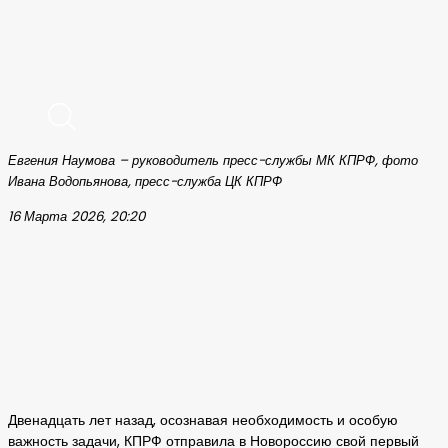
Евгения Наумова – руководитель пресс-службы МК КПРФ, фото
Ивана Водопьянова, пресс-служба ЦК КПРФ
16 Марта 2026, 20:20
Двенадцать лет назад, осознавая необходимость и особую
важность задачи, КПРФ отправила в Новороссию свой первый