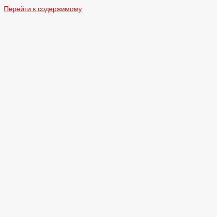
Перейти к содержимому