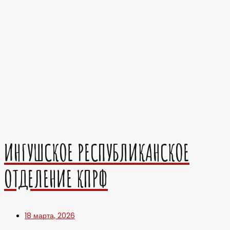
ИНГУШСКОЕ РЕСПУБЛИКАНСКОЕ
ОТДЕЛЕНИЕ КПРФ
18 марта, 2026