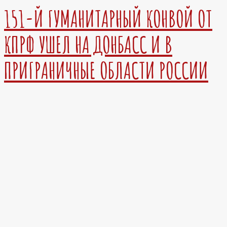
151-Й ГУМАНИТАРНЫЙ КОНВОЙ ОТ
КПРФ УШЕЛ НА ДОНБАСС И В
ПРИГРАНИЧНЫЕ ОБЛАСТИ РОССИИ