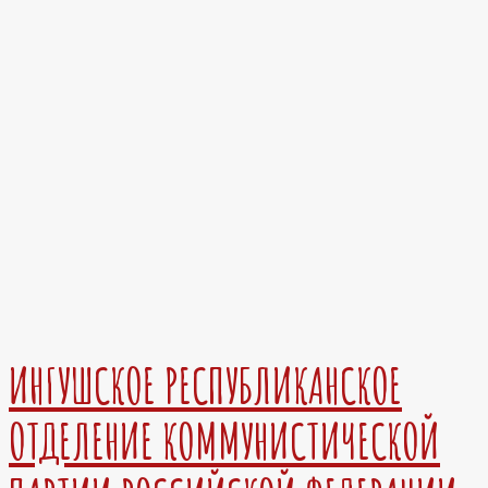
ИНГУШСКОЕ РЕСПУБЛИКАНСКОЕ
ОТДЕЛЕНИЕ КОММУНИСТИЧЕСКОЙ