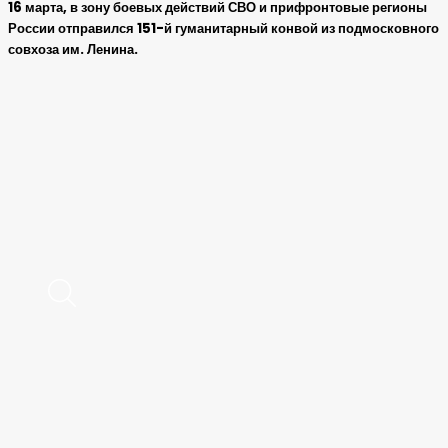
16 марта, в зону боевых действий СВО и прифронтовые регионы
России отправился 151-й гуманитарный конвой из подмосковного
совхоза им. Ленина.