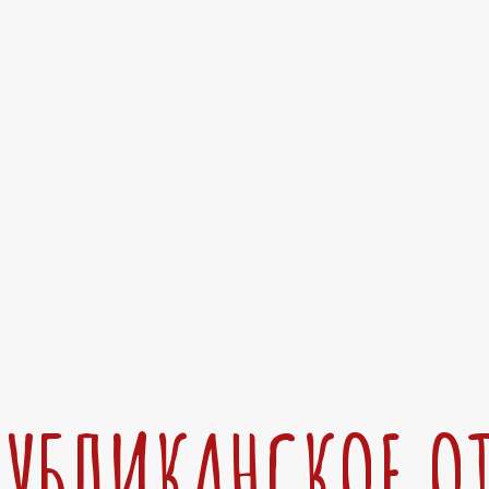
ПУБЛИКАНСКОЕ О