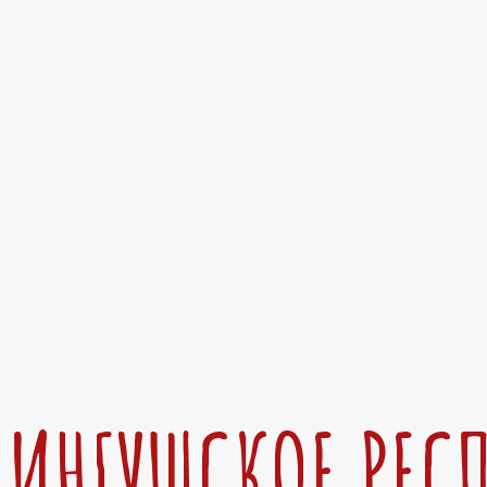
ИНГУШСКОЕ РЕС