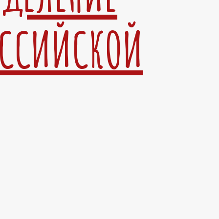
ОССИЙСКОЙ