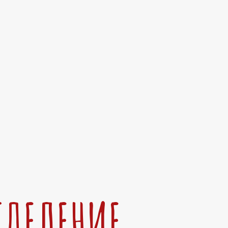
ТДЕЛЕНИЕ