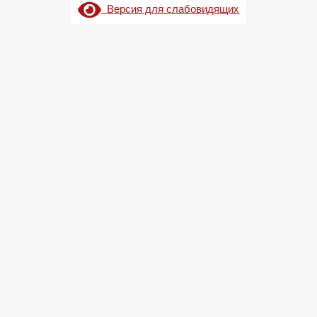
Версия для слабовидящих