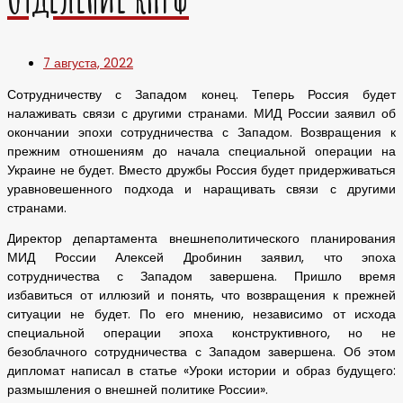
7 августа, 2022
Сотрудничеству с Западом конец. Теперь Россия будет
налаживать связи с другими странами. МИД России заявил об
окончании эпохи сотрудничества с Западом. Возвращения к
прежним отношениям до начала специальной операции на
Украине не будет. Вместо дружбы Россия будет придерживаться
уравновешенного подхода и наращивать связи с другими
странами.
Директор департамента внешнеполитического планирования
МИД России Алексей Дробинин заявил, что эпоха
сотрудничества с Западом завершена. Пришло время
избавиться от иллюзий и понять, что возвращения к прежней
ситуации не будет. По его мнению, независимо от исхода
специальной операции эпоха конструктивного, но не
безоблачного сотрудничества с Западом завершена. Об этом
дипломат написал в статье «Уроки истории и образ будущего:
размышления о внешней политике России».