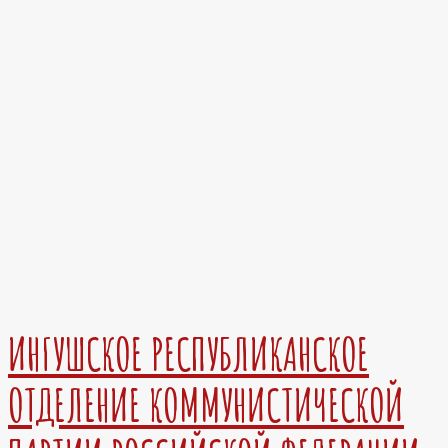
ИНГУШСКОЕ РЕСПУБЛИКАНСКОЕ
ОТДЕЛЕНИЕ КОММУНИСТИЧЕСКОЙ