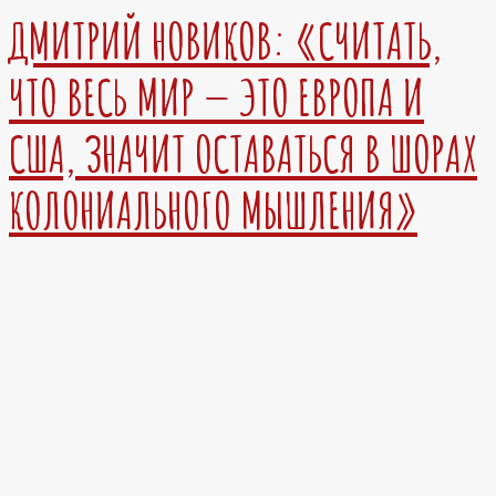
ДМИТРИЙ НОВИКОВ: «СЧИТАТЬ,
ЧТО ВЕСЬ МИР — ЭТО ЕВРОПА И
США, ЗНАЧИТ ОСТАВАТЬСЯ В ШОРАХ
КОЛОНИАЛЬНОГО МЫШЛЕНИЯ»