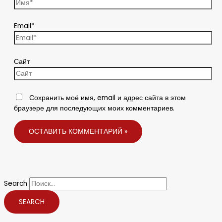
Email*
Сайт
Сохранить моё имя, email и адрес сайта в этом
браузере для последующих моих комментариев.
Search
SEARCH