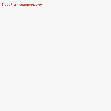
Перейти к содержимому