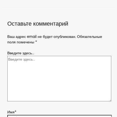
Оставьте комментарий
Ваш адрес email не будет опубликован.
Обязательные
поля помечены
*
Введите здесь...
Имя*