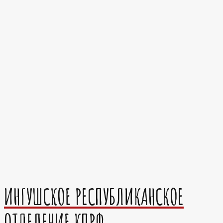
ИНГУШСКОЕ РЕСПУБЛИКАНСКОЕ
ОТДЕЛЕНИЕ КПРФ