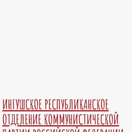
ИНГУШСКОЕ РЕСПУБЛИКАНСКОЕ
ОТДЕЛЕНИЕ КОММУНИСТИЧЕСКОЙ