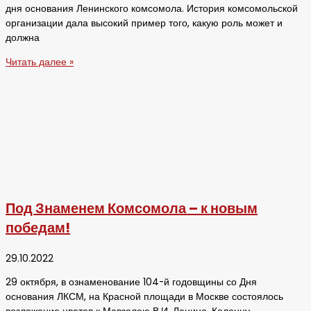
дня основания Ленинского комсомола. История комсомольской
организации дала высокий пример того, какую роль может и
должна
Читать далее »
Под Знаменем Комсомола – к новым
победам!
29.10.2022
29 октября, в ознаменование 104-й годовщины со Дня
основания ЛКСМ, на Красной площади в Москве состоялось