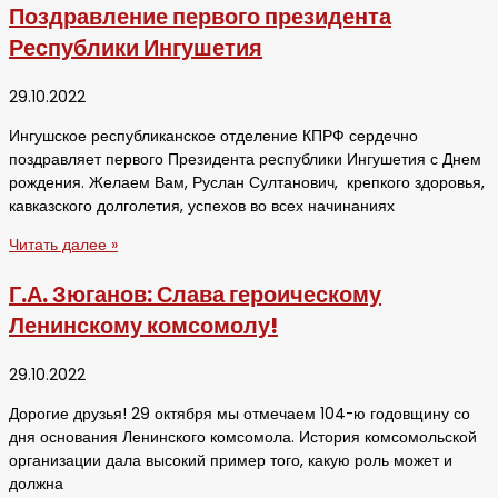
Поздравление первого президента
Республики Ингушетия
29.10.2022
Ингушское республиканское отделение КПРФ сердечно
поздравляет первого Президента республики Ингушетия с Днем
рождения. Желаем Вам, Руслан Султанович, крепкого здоровья,
кавказского долголетия, успехов во всех начинаниях
Читать далее »
Г.А. Зюганов: Слава героическому
Ленинскому комсомолу!
29.10.2022
Дорогие друзья! 29 октября мы отмечаем 104-ю годовщину со
дня основания Ленинского комсомола. История комсомольской
организации дала высокий пример того, какую роль может и
должна