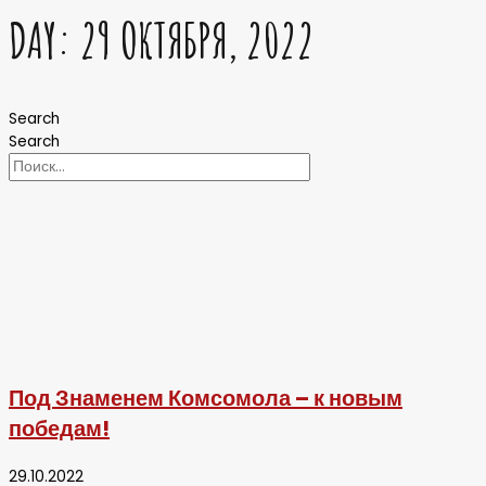
DAY: 29 ОКТЯБРЯ, 2022
Search
Search
Под Знаменем Комсомола – к новым
победам!
29.10.2022