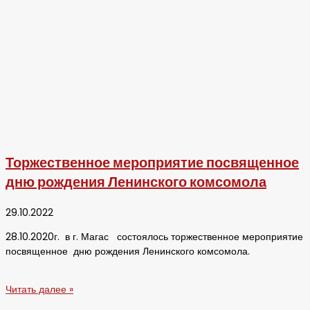
Торжественное мероприятие посвященное
дню рождения Ленинского комсомола
29.10.2022
28.10.2020г. в г. Магас состоялось торжественное мероприятие
посвященное дню рождения Ленинского комсомола.
Читать далее »