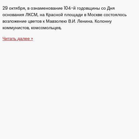
29 октября, в ознаменование 104-й годовщины со Дня
основания ЛКСМ, на Красной площади в Москве состоялось
возложение цветов к Мавзолею В.И. Ленина. Колонну
коммунистов, комсомольцев,
Читать далее »