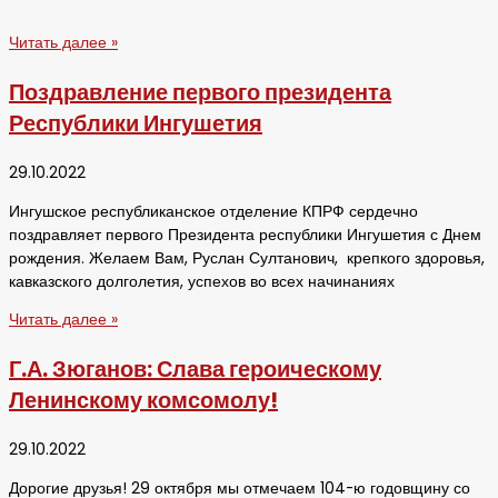
Читать далее »
Поздравление первого президента
Республики Ингушетия
29.10.2022
Ингушское республиканское отделение КПРФ сердечно
поздравляет первого Президента республики Ингушетия с Днем
рождения. Желаем Вам, Руслан Султанович, крепкого здоровья,
кавказского долголетия, успехов во всех начинаниях
Читать далее »
Г.А. Зюганов: Слава героическому
Ленинскому комсомолу!
29.10.2022
Дорогие друзья! 29 октября мы отмечаем 104-ю годовщину со