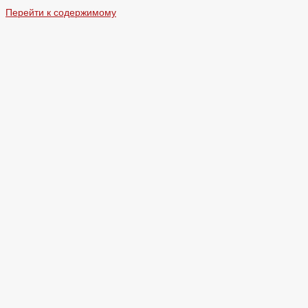
Перейти к содержимому