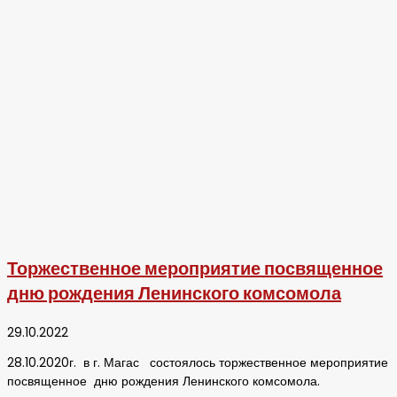
Торжественное мероприятие посвященное
дню рождения Ленинского комсомола
29.10.2022
28.10.2020г. в г. Магас состоялось торжественное мероприятие
посвященное дню рождения Ленинского комсомола.