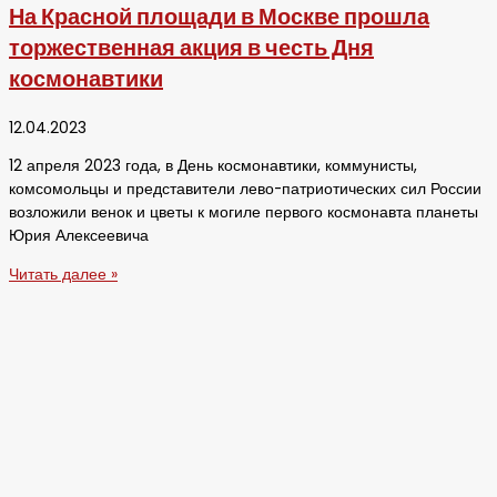
На Красной площади в Москве прошла
торжественная акция в честь Дня
космонавтики
12.04.2023
12 апреля 2023 года, в День космонавтики, коммунисты,
комсомольцы и представители лево-патриотических сил России
возложили венок и цветы к могиле первого космонавта планеты
Юрия Алексеевича
Читать далее »