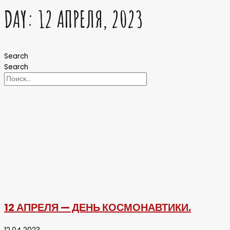
DAY: 12 АПРЕЛЯ, 2023
Search
Search
12 АПРЕЛЯ — ДЕНЬ КОСМОНАВТИКИ.