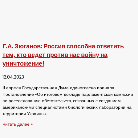
Г.А. Зюганов: Россия способна ответить
тем, кто ведет против нас войну на
уничтожение!
12.04.2023
11 апреля Государственная Дума единогласно приняла
Постановление «Об итоговом докладе парламентской комиссии
по расследованию обстоятельств, связанных с созданием
американскими специалистами биологических лабораторий на
территории Украины».
Читать далее »