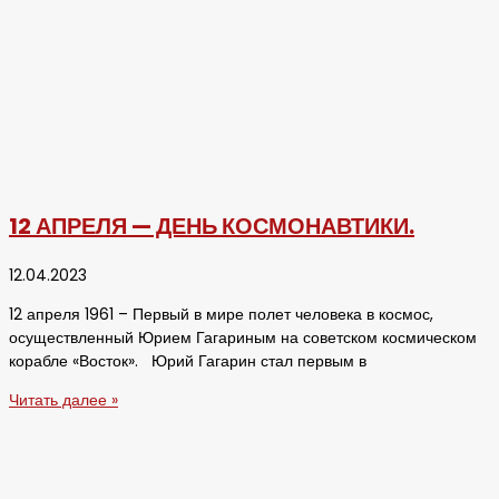
12 АПРЕЛЯ — ДЕНЬ КОСМОНАВТИКИ.
12.04.2023
12 апреля 1961 – Первый в мире полет человека в космос,
осуществленный Юрием Гагариным на советском космическом
корабле «Восток». Юрий Гагарин стал первым в
Читать далее »