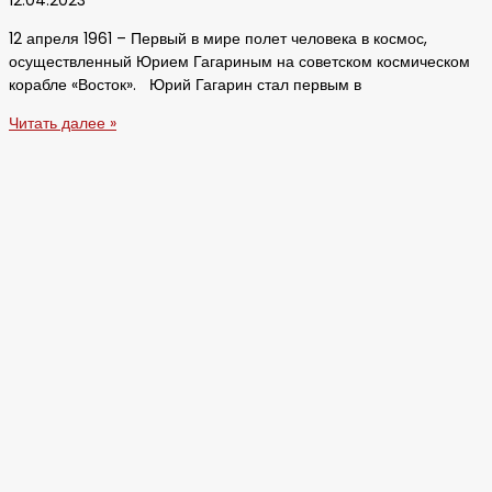
12.04.2023
12 апреля 1961 – Первый в мире полет человека в космос,
осуществленный Юрием Гагариным на советском космическом
корабле «Восток». Юрий Гагарин стал первым в
Читать далее »