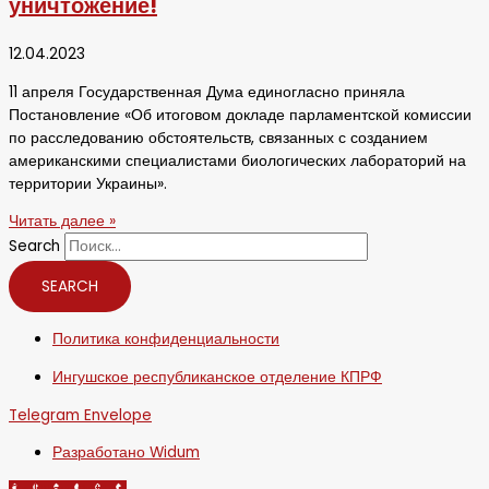
уничтожение!
12.04.2023
11 апреля Государственная Дума единогласно приняла
Постановление «Об итоговом докладе парламентской комиссии
по расследованию обстоятельств, связанных с созданием
американскими специалистами биологических лабораторий на
территории Украины».
Читать далее »
Search
SEARCH
Политика конфиденциальности
Ингушское республиканское отделение КПРФ
Telegram
Envelope
Разработано Widum