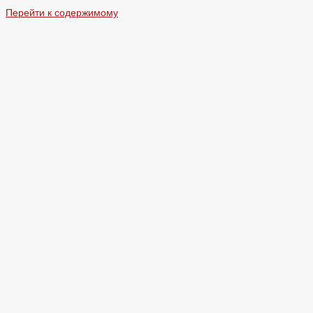
Перейти к содержимому