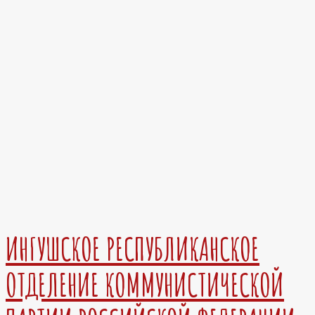
ИНГУШСКОЕ РЕСПУБЛИКАНСКОЕ
ОТДЕЛЕНИЕ КОММУНИСТИЧЕСКОЙ