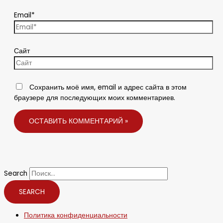
Email*
Сайт
Сохранить моё имя, email и адрес сайта в этом
браузере для последующих моих комментариев.
Search
SEARCH
Политика конфиденциальности