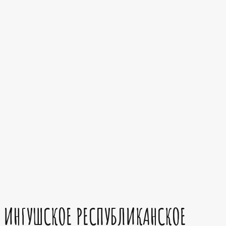
ИНГУШСКОЕ РЕСПУБЛИКАНСКОЕ