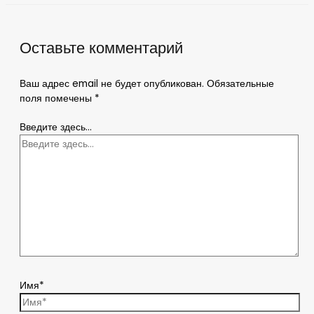
Оставьте комментарий
Ваш адрес email не будет опубликован.
Обязательные
поля помечены
*
Введите здесь...
Имя*