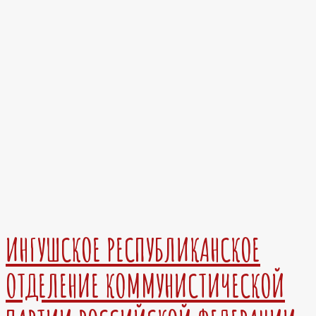
ИНГУШСКОЕ РЕСПУБЛИКАНСКОЕ
ОТДЕЛЕНИЕ КОММУНИСТИЧЕСКОЙ