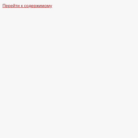
Перейти к содержимому