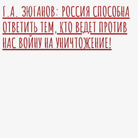
Г.А. ЗЮГАНОВ: РОССИЯ СПОСОБНА
ОТВЕТИТЬ ТЕМ, КТО ВЕДЕТ ПРОТИВ
НАС ВОЙНУ НА УНИЧТОЖЕНИЕ!