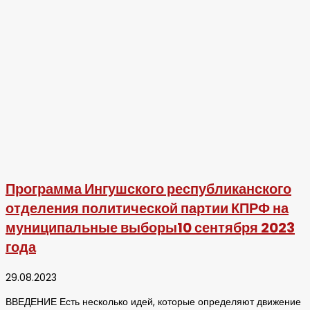
Программа Ингушского республиканского
отделения политической партии КПРФ на
муниципальные выборы10 сентября 2023
года
29.08.2023
ВВЕДЕНИЕ Есть несколько идей, которые определяют движение