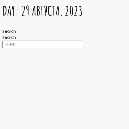
DAY: 29 АВГУСТА, 2023
Search
Search