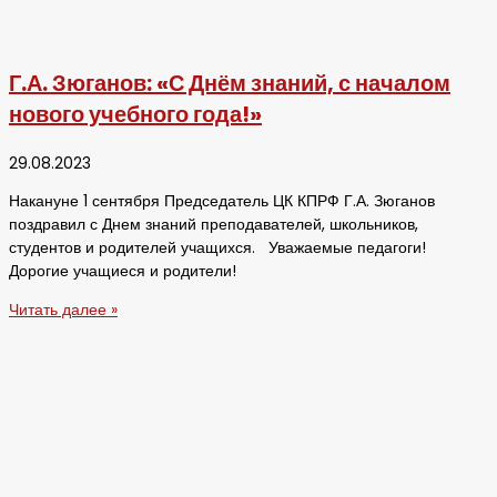
Г.А. Зюганов: «С Днём знаний, с началом
нового учебного года!»
29.08.2023
Накануне 1 сентября Председатель ЦК КПРФ Г.А. Зюганов
поздравил с Днем знаний преподавателей, школьников,
студентов и родителей учащихся. Уважаемые педагоги!
Дорогие учащиеся и родители!
Читать далее »