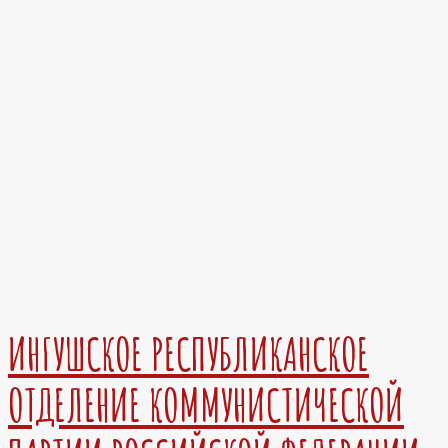
ИНГУШСКОЕ РЕСПУБЛИКАНСКОЕ
ОТДЕЛЕНИЕ КОММУНИСТИЧЕСКОЙ