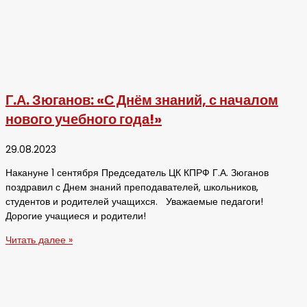
Г.А. Зюганов: «С Днём знаний, с началом
нового учебного года!»
29.08.2023
Накануне 1 сентября Председатель ЦК КПРФ Г.А. Зюганов
поздравил с Днем знаний преподавателей, школьников,
студентов и родителей учащихся. Уважаемые педагоги!
Дорогие учащиеся и родители!
Читать далее »