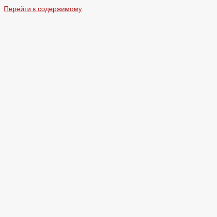
Перейти к содержимому