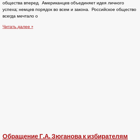
общества вперед. Американцев объединяет идея личного
успеха; немцев порядок во всем и закона. Российское общество
всегда мечтало о
Читать далее »
Обращение Г.А. Зюганова к избирателям