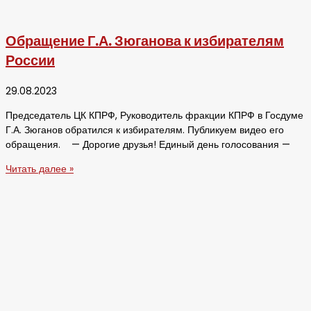
Обращение Г.А. Зюганова к избирателям
России
29.08.2023
Председатель ЦК КПРФ, Руководитель фракции КПРФ в Госдуме
Г.А. Зюганов обратился к избирателям. Публикуем видео его
обращения. — Дорогие друзья! Единый день голосования —
Читать далее »