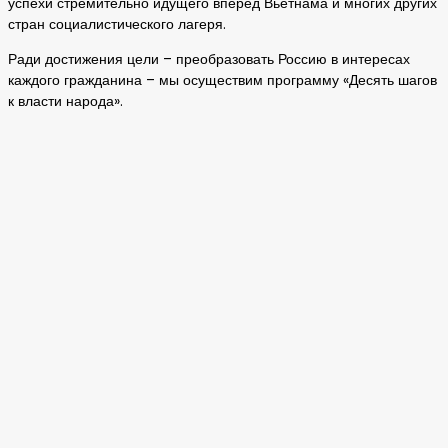
успехи стремительно идущего вперед Вьетнама и многих других
стран социалистического лагеря.
Ради достижения цели – преобразовать Россию в интересах
каждого гражданина – мы осуществим программу «Десять шагов
к власти народа».