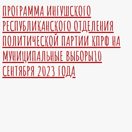
ПРОГРАММА ИНГУШСКОГО
РЕСПУБЛИКАНСКОГО ОТДЕЛЕНИЯ
ПОЛИТИЧЕСКОЙ ПАРТИИ КПРФ НА
МУНИЦИПАЛЬНЫЕ ВЫБОРЫ10
СЕНТЯБРЯ 2023 ГОДА