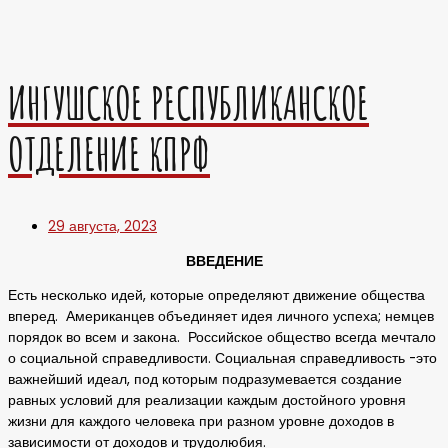
ИНГУШСКОЕ РЕСПУБЛИКАНСКОЕ
ОТДЕЛЕНИЕ КПРФ
29 августа, 2023
ВВЕДЕНИЕ
Есть несколько идей, которые определяют движение общества
вперед. Американцев объединяет идея личного успеха; немцев
порядок во всем и закона. Российское общество всегда мечтало
о социальной справедливости. Социальная справедливость -это
важнейший идеал, под которым подразумевается создание
равных условий для реализации каждым достойного уровня
жизни для каждого человека при разном уровне доходов в
зависимости от доходов и трудолюбия.