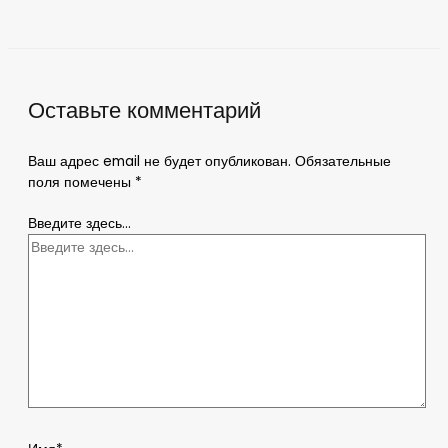
Оставьте комментарий
Ваш адрес email не будет опубликован.
Обязательные
поля помечены
*
Введите здесь...