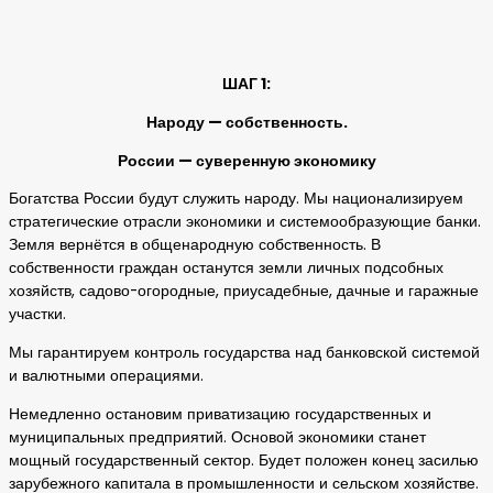
ШАГ 1:
Народу — собственность.
России — суверенную экономику
Богатства России будут служить народу. Мы национализируем
стратегические отрасли экономики и системообразующие банки.
Земля вернётся в общенародную собственность. В
собственности граждан останутся земли личных подсобных
хозяйств, садово-огородные, приусадебные, дачные и гаражные
участки.
Мы гарантируем контроль государства над банковской системой
и валютными операциями.
Немедленно остановим приватизацию государственных и
муниципальных предприятий. Основой экономики станет
мощный государственный сектор. Будет положен конец засилью
зарубежного капитала в промышленности и сельском хозяйстве.