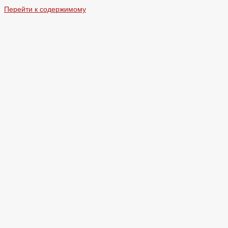
Перейти к содержимому