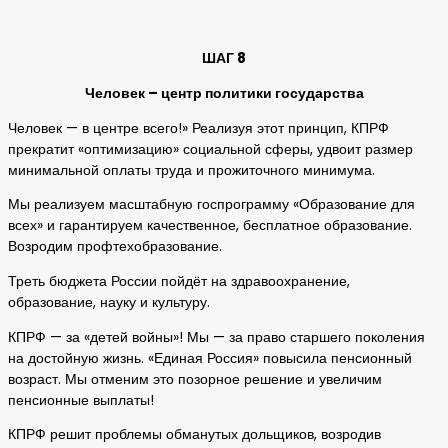
ШАГ 8
Человек – центр политики государства
Человек — в центре всего!» Реализуя этот принцип, КПРФ
прекратит «оптимизацию» социальной сферы, удвоит размер
минимальной оплаты труда и прожиточного минимума.
Мы реализуем масштабную госпрограмму «Образование для
всех» и гарантируем качественное, бесплатное образование.
Возродим профтехобразование.
Треть бюджета России пойдёт на здравоохранение,
образование, науку и культуру.
КПРФ — за «детей войны»! Мы — за право старшего поколения
на достойную жизнь. «Единая Россия» повысила пенсионный
возраст. Мы отменим это позорное решение и увеличим
пенсионные выплаты!
КПРФ решит проблемы обманутых дольщиков, возродив