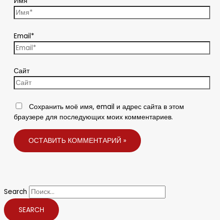
Имя*
Email*
Сайт
Сохранить моё имя, email и адрес сайта в этом
браузере для последующих моих комментариев.
Search
SEARCH