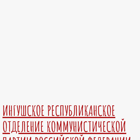
ИНГУШСКОЕ РЕСПУБЛИКАНСКОЕ
ОТДЕЛЕНИЕ КОММУНИСТИЧЕСКОЙ