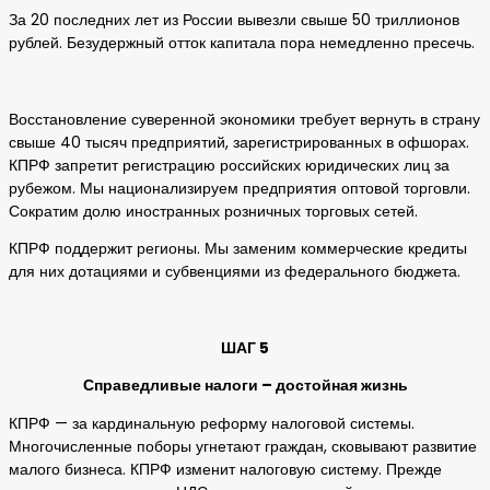
За 20 последних лет из России вывезли свыше 50 триллионов
рублей. Безудержный отток капитала пора немедленно пресечь.
Восстановление суверенной экономики требует вернуть в страну
свыше 40 тысяч предприятий, зарегистрированных в офшорах.
КПРФ запретит регистрацию российских юридических лиц за
рубежом. Мы национализируем предприятия оптовой торговли.
Сократим долю иностранных розничных торговых сетей.
КПРФ поддержит регионы. Мы заменим коммерческие кредиты
для них дотациями и субвенциями из федерального бюджета.
ШАГ 5
Справедливые налоги – достойная жизнь
КПРФ — за кардинальную реформу налоговой системы.
Многочисленные поборы угнетают граждан, сковывают развитие
малого бизнеса. КПРФ изменит налоговую систему. Прежде