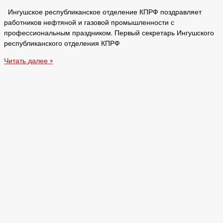
Ингушское республиканское отделение КПРФ поздравляет
работников нефтяной и газовой промышленности с
профессиональным праздником. Первый секретарь Ингушского
республиканского отделения КПРФ
Читать далее »