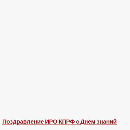
Поздравление ИРО КПРФ с Днем знаний