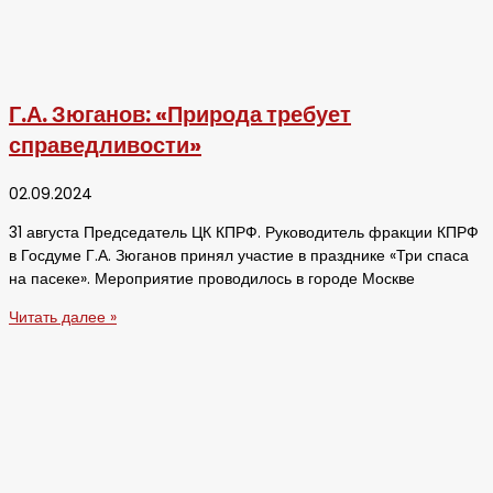
Г.А. Зюганов: «Природа требует
справедливости»
02.09.2024
31 августа Председатель ЦК КПРФ. Руководитель фракции КПРФ
в Госдуме Г.А. Зюганов принял участие в празднике «Три спаса
на пасеке». Мероприятие проводилось в городе Москве
Читать далее »