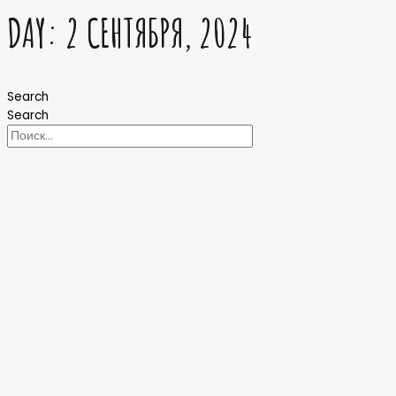
DAY: 2 СЕНТЯБРЯ, 2024
Search
Search