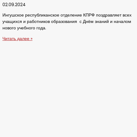
02.09.2024
Ингушское республиканское отделение КПРФ поздравляет всех
учащихся и работников образования с Днём знаний и началом
нового учебного года.
Читать далее »