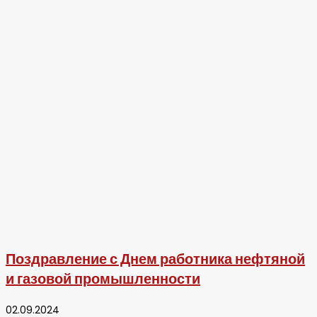
Поздравление с Днем работника нефтяной
и газовой промышленности
02.09.2024