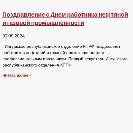
Поздравление с Днем работника нефтяной
и газовой промышленности
02.09.2024
Ингушское республиканское отделение КПРФ поздравляет
работников нефтяной и газовой промышленности с
профессиональным праздником. Первый секретарь Ингушского
республиканского отделения КПРФ
Читать далее »