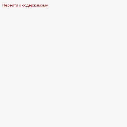
Перейти к содержимому