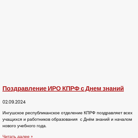
Поздравление ИРО КПРФ с Днем знаний
02.09.2024
Ингушское республиканское отделение КПРФ поздравляет всех
учащихся и работников образования с Днём знаний и началом
нового учебного года.
Читать далее »