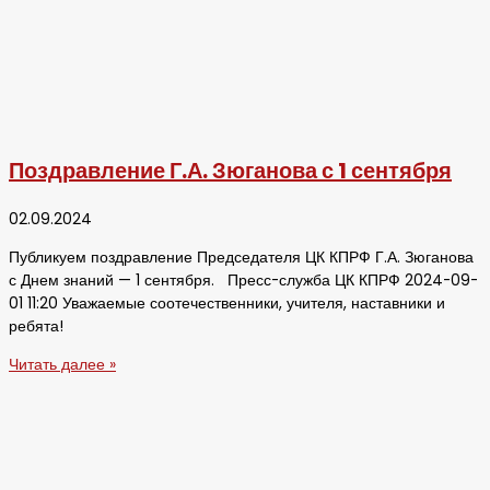
Поздравление Г.А. Зюганова с 1 сентября
02.09.2024
Публикуем поздравление Председателя ЦК КПРФ Г.А. Зюганова
с Днем знаний — 1 сентября. Пресс-служба ЦК КПРФ 2024-09-
01 11:20 Уважаемые соотечественники, учителя, наставники и
ребята!
Читать далее »