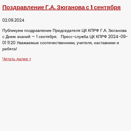
Поздравление Г.А. Зюганова с 1 сентября
02.09.2024
Публикуем поздравление Председателя ЦК КПРФ Г.А. Зюганова
с Днем знаний — 1 сентября. Пресс-служба ЦК КПРФ 2024-09-
01 11:20 Уважаемые соотечественники, учителя, наставники и
ребята!
Читать далее »