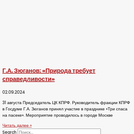
Г.А. Зюганов: «Природа требует
справедливости»
02.09.2024
31 августа Председатель ЦК КПРФ. Руководитель фракции КПРФ
в Госдуме Г.А. Зюганов принял участие в празднике «Три спаса
на пасеке». Мероприятие проводилось в городе Москве
Читать далее »
Search