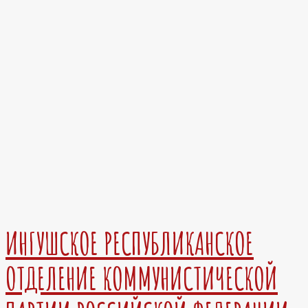
ИНГУШСКОЕ РЕСПУБЛИКАНСКОЕ
ОТДЕЛЕНИЕ КОММУНИСТИЧЕСКОЙ