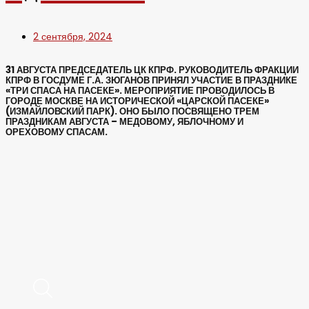
2 сентября, 2024
31 АВГУСТА ПРЕДСЕДАТЕЛЬ ЦК КПРФ. РУКОВОДИТЕЛЬ ФРАКЦИИ
КПРФ В ГОСДУМЕ Г.А. ЗЮГАНОВ ПРИНЯЛ УЧАСТИЕ В ПРАЗДНИКЕ
«ТРИ СПАСА НА ПАСЕКЕ». МЕРОПРИЯТИЕ ПРОВОДИЛОСЬ В
ГОРОДЕ МОСКВЕ НА ИСТОРИЧЕСКОЙ «ЦАРСКОЙ ПАСЕКЕ»
(ИЗМАЙЛОВСКИЙ ПАРК). ОНО БЫЛО ПОСВЯЩЕНО ТРЕМ
ПРАЗДНИКАМ АВГУСТА – МЕДОВОМУ, ЯБЛОЧНОМУ И
ОРЕХОВОМУ СПАСАМ.