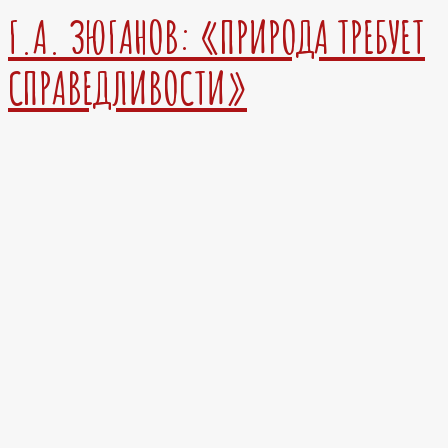
Г.А. ЗЮГАНОВ: «ПРИРОДА ТРЕБУЕТ
СПРАВЕДЛИВОСТИ»