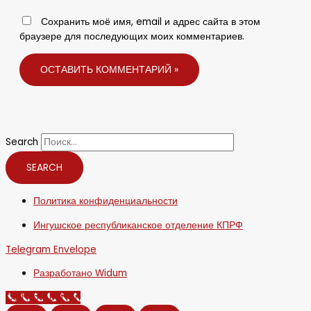
Сохранить моё имя, email и адрес сайта в этом
браузере для последующих моих комментариев.
Search
SEARCH
Политика конфиденциальности
Ингушское республиканское отделение КПРФ
Telegram
Envelope
Разработано Widum
Call Now Button