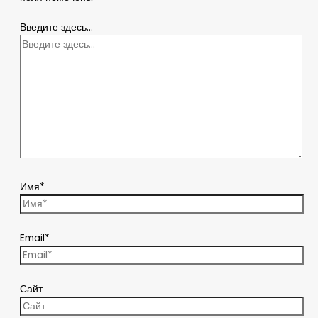
Введите здесь...
Имя*
Email*
Сайт