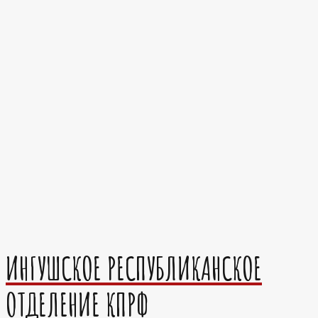
ИНГУШСКОЕ РЕСПУБЛИКАНСКОЕ
ОТДЕЛЕНИЕ КПРФ