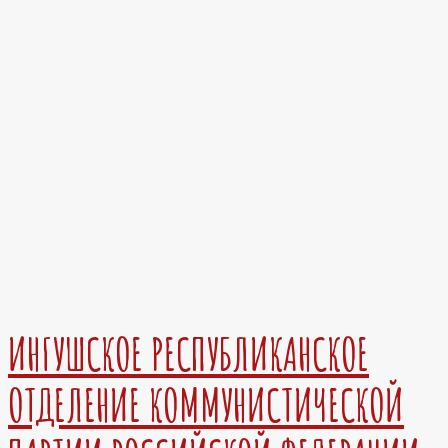
ИНГУШСКОЕ РЕСПУБЛИКАНСКОЕ
ОТДЕЛЕНИЕ КОММУНИСТИЧЕСКОЙ