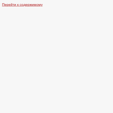
Перейти к содержимому