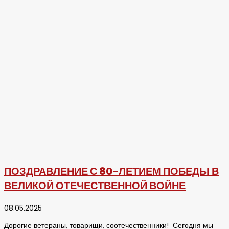
ПОЗДРАВЛЕНИЕ С 80-ЛЕТИЕМ ПОБЕДЫ В
ВЕЛИКОЙ ОТЕЧЕСТВЕННОЙ ВОЙНЕ
08.05.2025
Дорогие ветераны, товарищи, соотечественники! Сегодня мы