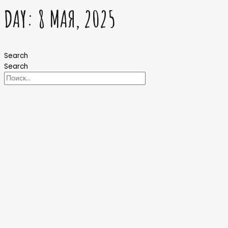
DAY: 8 МАЯ, 2025
Search
Search