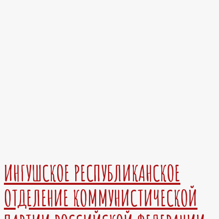
ИНГУШСКОЕ РЕСПУБЛИКАНСКОЕ
ОТДЕЛЕНИЕ КОММУНИСТИЧЕСКОЙ