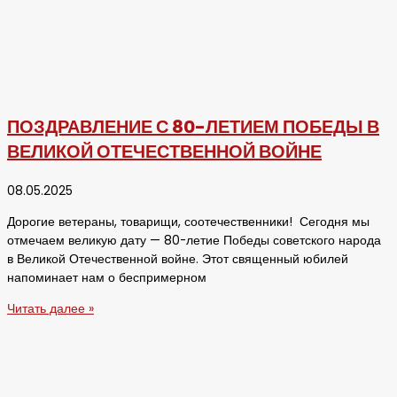
ПОЗДРАВЛЕНИЕ С 80-ЛЕТИЕМ ПОБЕДЫ В
ВЕЛИКОЙ ОТЕЧЕСТВЕННОЙ ВОЙНЕ
08.05.2025
Дорогие ветераны, товарищи, соотечественники! Сегодня мы
отмечаем великую дату — 80-летие Победы советского народа
в Великой Отечественной войне. Этот священный юбилей
напоминает нам о беспримерном
Читать далее »