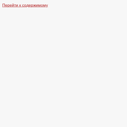
Перейти к содержимому