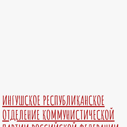
ИНГУШСКОЕ РЕСПУБЛИКАНСКОЕ
ОТДЕЛЕНИЕ КОММУНИСТИЧЕСКОЙ