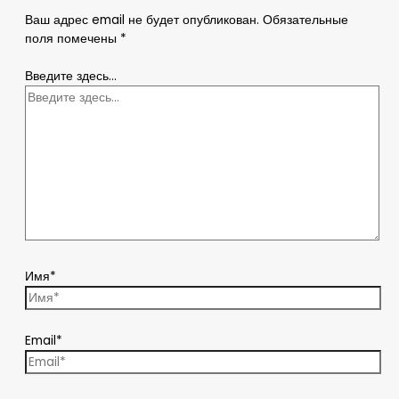
Ваш адрес email не будет опубликован.
Обязательные
поля помечены
*
Введите здесь...
Имя*
Email*