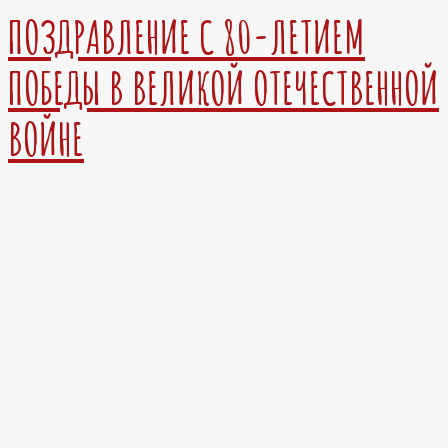
ПОЗДРАВЛЕНИЕ С 80-ЛЕТИЕМ
ПОБЕДЫ В ВЕЛИКОЙ ОТЕЧЕСТВЕННОЙ
ВОЙНЕ