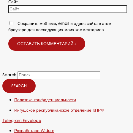
Сайт
Сохранить моё имя, email и адрес сайта в этом
браузере для последующих моих комментариев.
Search
SEARCH
Политика конфиденциальности
Ингушское республиканское отделение КПРФ
Telegram
Envelope
Разработано Widum