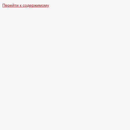
Перейти к содержимому