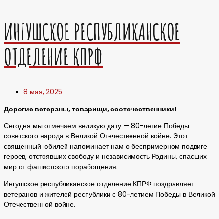
ИНГУШСКОЕ РЕСПУБЛИКАНСКОЕ
ОТДЕЛЕНИЕ КПРФ
8 мая, 2025
Дорогие ветераны, товарищи, соотечественники!
Сегодня мы отмечаем великую дату — 80-летие Победы
советского народа в Великой Отечественной войне. Этот
священный юбилей напоминает нам о беспримерном подвиге
героев, отстоявших свободу и независимость Родины, спасших
мир от фашистского порабощения.
Ингушское республиканское отделение КПРФ поздравляет
ветеранов и жителей республики с 80-летием Победы в Великой
Отечественной войне.