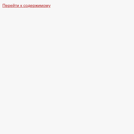
Перейти к содержимому