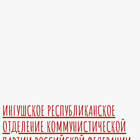
ИНГУШСКОЕ РЕСПУБЛИКАНСКОЕ
ОТДЕЛЕНИЕ КОММУНИСТИЧЕСКОЙ