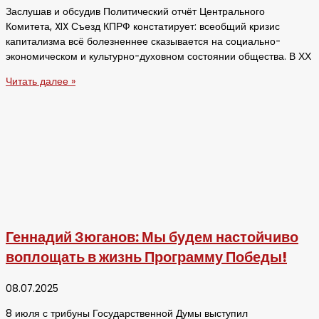
Заслушав и обсудив Политический отчёт Центрального
Комитета, XIX Съезд КПРФ констатирует: всеобщий кризис
капитализма всё болезненнее сказывается на социально-
экономическом и культурно-духовном состоянии общества. В ХХ
Читать далее »
Геннадий Зюганов: Мы будем настойчиво
воплощать в жизнь Программу Победы!
08.07.2025
8 июля с трибуны Государственной Думы выступил