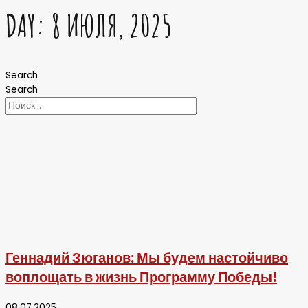
DAY: 8 ИЮЛЯ, 2025
Search
Search
Геннадий Зюганов: Мы будем настойчиво
воплощать в жизнь Программу Победы!
08.07.2025