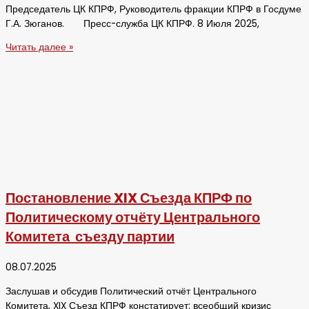
Председатель ЦК КПРФ, Руководитель фракции КПРФ в Госдуме
Г.А. Зюганов. Пресс-служба ЦК КПРФ. 8 Июля 2025,
Читать далее »
Постановление XIX Съезда КПРФ по
Политическому отчёту Центрального
Комитета съезду партии
08.07.2025
Заслушав и обсудив Политический отчёт Центрального
Комитета, XIX Съезд КПРФ констатирует: всеобщий кризис