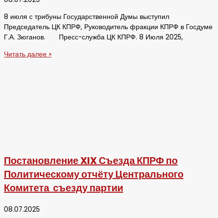
8 июля с трибуны Государственной Думы выступил
Председатель ЦК КПРФ, Руководитель фракции КПРФ в Госдуме
Г.А. Зюганов. Пресс-служба ЦК КПРФ. 8 Июля 2025,
Читать далее »
Постановление XIX Съезда КПРФ по
Политическому отчёту Центрального
Комитета съезду партии
08.07.2025