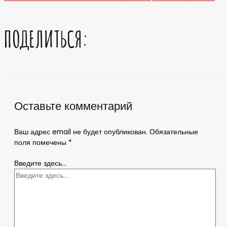
ПОДЕЛИТЬСЯ:
Оставьте комментарий
Ваш адрес email не будет опубликован.
Обязательные
поля помечены
*
Введите здесь...