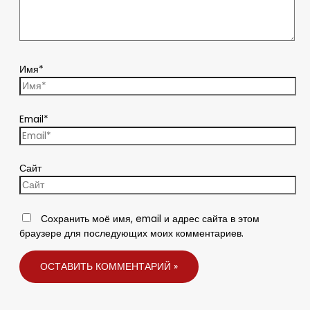
Имя*
Email*
Сайт
Сохранить моё имя, email и адрес сайта в этом
браузере для последующих моих комментариев.