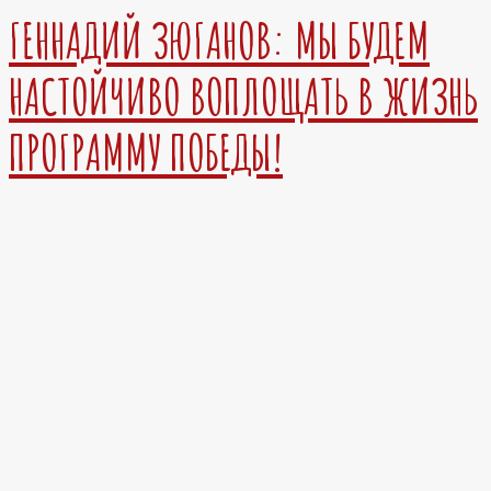
ГЕННАДИЙ ЗЮГАНОВ: МЫ БУДЕМ
НАСТОЙЧИВО ВОПЛОЩАТЬ В ЖИЗНЬ
ПРОГРАММУ ПОБЕДЫ!