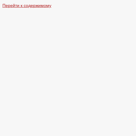
Перейти к содержимому