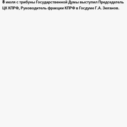
8 июля с трибуны Государственной Думы выступил Председатель
ЦК КПРФ, Руководитель фракции КПРФ в Госдуме Г.А. Зюганов.