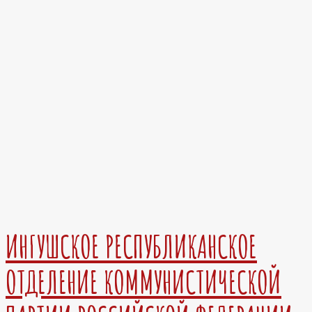
ИНГУШСКОЕ РЕСПУБЛИКАНСКОЕ
ОТДЕЛЕНИЕ КОММУНИСТИЧЕСКОЙ