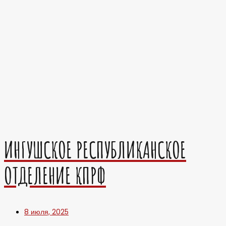
ИНГУШСКОЕ РЕСПУБЛИКАНСКОЕ
ОТДЕЛЕНИЕ КПРФ
8 июля, 2025