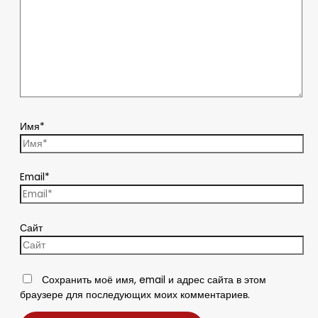
Имя*
Email*
Сайт
Сохранить моё имя, email и адрес сайта в этом
браузере для последующих моих комментариев.