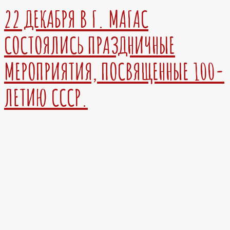
22 ДЕКАБРЯ В Г. МАГАС
СОСТОЯЛИСЬ ПРАЗДНИЧНЫЕ
МЕРОПРИЯТИЯ, ПОСВЯЩЕННЫЕ 100-
ЛЕТИЮ СССР.