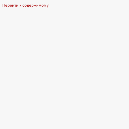
Перейти к содержимому