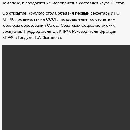
комплекс, в продолжение мероприятия состоялся круглый стол.
Об открытие круглого стола объявил первый секретарь ИРО
КПРФ, прозвучал гимн СССР, поздравление со столетним
юбилеем оброзования Союза Советских Социалистичеких
республик, Председателя ЦК КПРФ, Руководителя фракции
КПРФ в Госдуме Г.А. Зюганова.