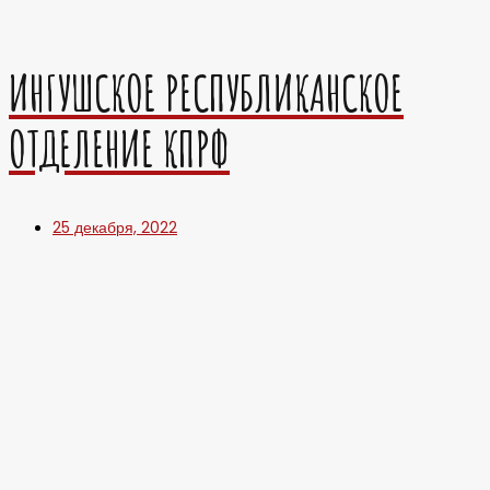
ИНГУШСКОЕ РЕСПУБЛИКАНСКОЕ
ОТДЕЛЕНИЕ КПРФ
25 декабря, 2022