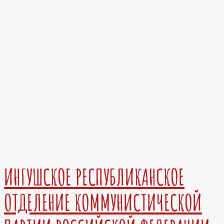
ИНГУШСКОЕ РЕСПУБЛИКАНСКОЕ
ОТДЕЛЕНИЕ КОММУНИСТИЧЕСКОЙ