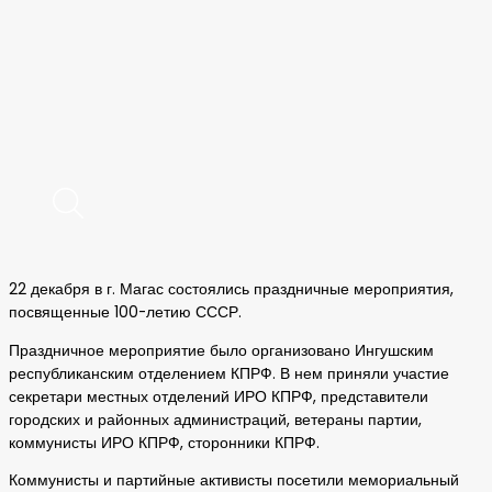
22 декабря в г. Магас состоялись праздничные мероприятия,
посвященные 100-летию СССР.
Праздничное мероприятие было организовано Ингушским
республиканским отделением КПРФ. В нем приняли участие
секретари местных отделений ИРО КПРФ, представители
городских и районных администраций, ветераны партии,
коммунисты ИРО КПРФ, сторонники КПРФ.
Коммунисты и партийные активисты посетили мемориальный