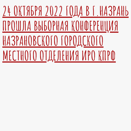
24 ОКТЯБРЯ 2022 ГОДА В Г.НАЗРАНЬ
ПРОШЛА ВЫБОРНАЯ КОНФЕРЕНЦИЯ
НАЗРАНОВСКОГО ГОРОДСКОГО
МЕСТНОГО ОТДЕЛЕНИЯ ИРО КПРФ