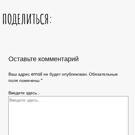
ПОДЕЛИТЬСЯ:
Оставьте комментарий
Ваш адрес email не будет опубликован.
Обязательные
поля помечены
*
Введите здесь...