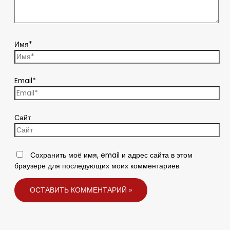
Имя*
Email*
Сайт
Сохранить моё имя, email и адрес сайта в этом
браузере для последующих моих комментариев.