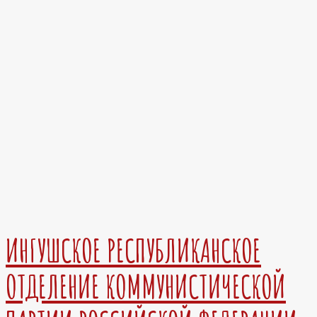
ИНГУШСКОЕ РЕСПУБЛИКАНСКОЕ
ОТДЕЛЕНИЕ КОММУНИСТИЧЕСКОЙ