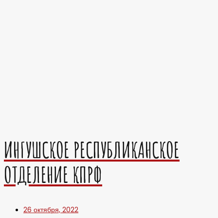
ИНГУШСКОЕ РЕСПУБЛИКАНСКОЕ
ОТДЕЛЕНИЕ КПРФ
26 октября, 2022