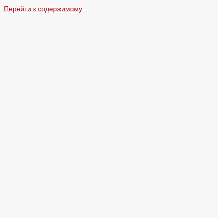
Перейти к содержимому